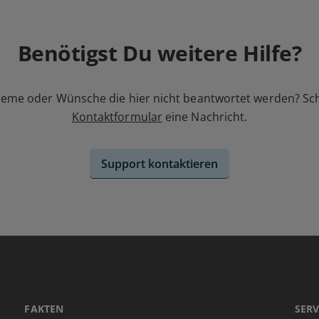
Benötigst Du weitere Hilfe?
leme oder Wünsche die hier nicht beantwortet werden? Sc
Kontaktformular
eine Nachricht.
Support kontaktieren
FAKTEN
SERV