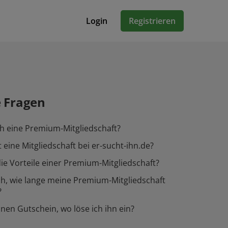
Login
Registrieren
e Fragen
h eine Premium-Mitgliedschaft?
 eine Mitgliedschaft bei er-sucht-ihn.de?
ie Vorteile einer Premium-Mitgliedschaft?
h, wie lange meine Premium-Mitgliedschaft
?
inen Gutschein, wo löse ich ihn ein?