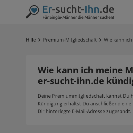
Hilfe
Premium-Mitgliedschaft
Wie kann ich
Wie kann ich meine Mi
er-sucht-ihn.de künd
Deine Premiummitgliedschaft kannst Du
h
Kündigung erhältst Du anschließend eine
Dir hinterlegte E-Mail-Adresse zugesandt.