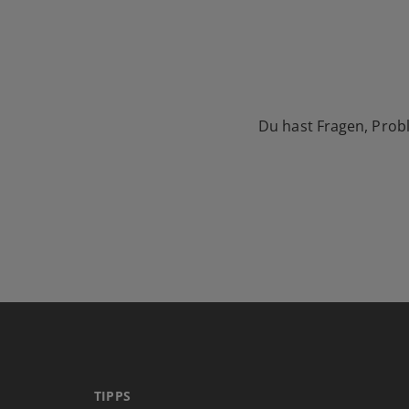
Du hast Fragen, Prob
TIPPS