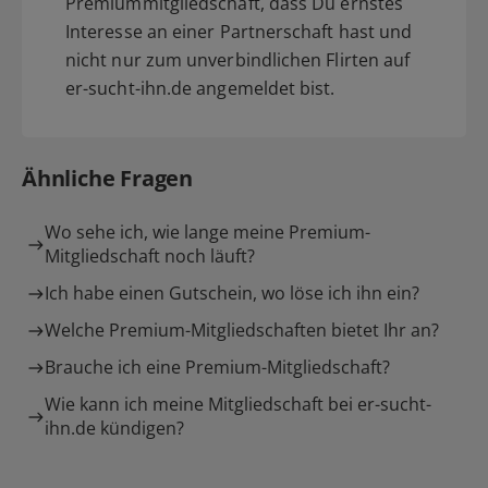
Premiummitgliedschaft, dass Du ernstes
Interesse an einer Partnerschaft hast und
nicht nur zum unverbindlichen Flirten auf
er-sucht-ihn.de angemeldet bist.
Ähnliche Fragen
Wo sehe ich, wie lange meine Premium-
Mitgliedschaft noch läuft?
Ich habe einen Gutschein, wo löse ich ihn ein?
Welche Premium-Mitgliedschaften bietet Ihr an?
Brauche ich eine Premium-Mitgliedschaft?
Wie kann ich meine Mitgliedschaft bei er-sucht-
ihn.de kündigen?