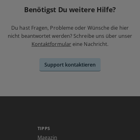
Benötigst Du weitere Hilfe?
Du hast Fragen, Probleme oder Wünsche die hier
nicht beantwortet werden? Schreibe uns über unser
Kontaktformular
eine Nachricht.
Support kontaktieren
TIPPS
Magazin