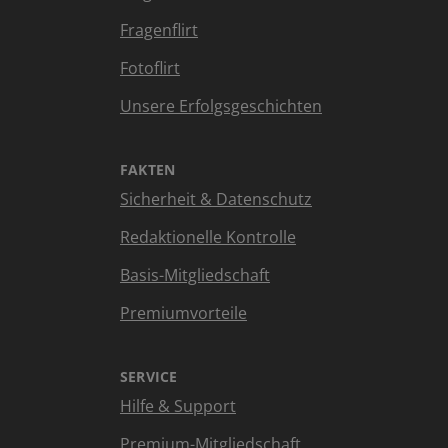
Fragenflirt
Fotoflirt
Unsere Erfolgsgeschichten
FAKTEN
Sicherheit & Datenschutz
Redaktionelle Kontrolle
Basis-Mitgliedschaft
Premiumvorteile
SERVICE
Hilfe & Support
Premium-Mitgliedschaft