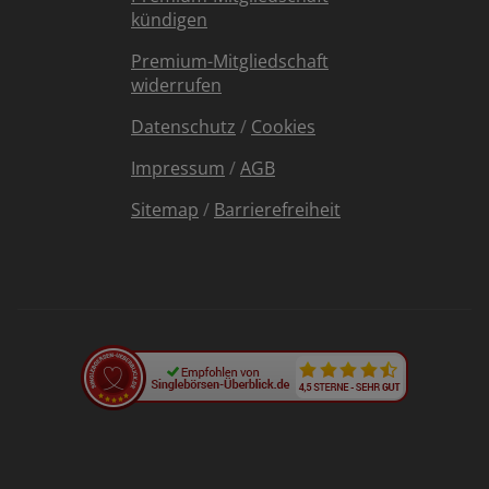
kündigen
Premium-Mitgliedschaft
widerrufen
Datenschutz
/
Cookies
Impressum
/
AGB
Sitemap
/
Barrierefreiheit