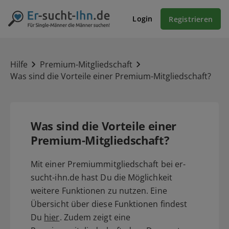
Login
Registrieren
Hilfe
Premium-Mitgliedschaft
Was sind die Vorteile einer Premium-Mitgliedschaft?
Was sind die Vorteile einer
Premium-Mitgliedschaft?
Mit einer Premiummitgliedschaft bei er-
sucht-ihn.de hast Du die Möglichkeit
weitere Funktionen zu nutzen. Eine
Übersicht über diese Funktionen findest
Du
hier
. Zudem zeigt eine