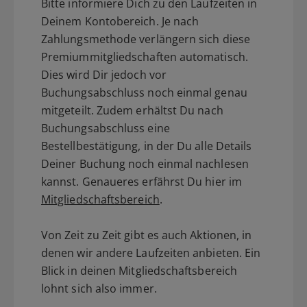
Bitte informiere Dich zu den Laufzeiten in
Deinem Kontobereich. Je nach
Zahlungsmethode verlängern sich diese
Premiummitgliedschaften automatisch.
Dies wird Dir jedoch vor
Buchungsabschluss noch einmal genau
mitgeteilt. Zudem erhältst Du nach
Buchungsabschluss eine
Bestellbestätigung, in der Du alle Details
Deiner Buchung noch einmal nachlesen
kannst. Genaueres erfährst Du hier im
Mitgliedschaftsbereich
.
Von Zeit zu Zeit gibt es auch Aktionen, in
denen wir andere Laufzeiten anbieten. Ein
Blick in deinen Mitgliedschaftsbereich
lohnt sich also immer.