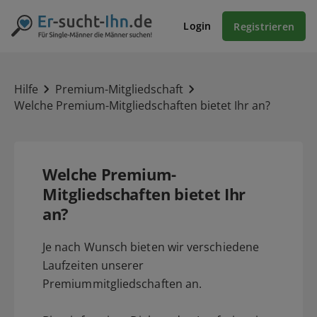
Login
Registrieren
Hilfe
Premium-Mitgliedschaft
Welche Premium-Mitgliedschaften bietet Ihr an?
Welche Premium-
Mitgliedschaften bietet Ihr
an?
Je nach Wunsch bieten wir verschiedene
Laufzeiten unserer
Premiummitgliedschaften an.