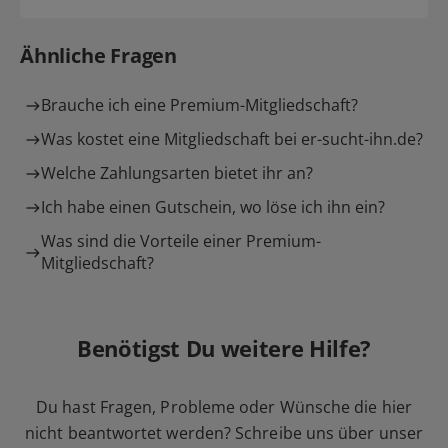
Ähnliche Fragen
Brauche ich eine Premium-Mitgliedschaft?
Was kostet eine Mitgliedschaft bei er-sucht-ihn.de?
Welche Zahlungsarten bietet ihr an?
Ich habe einen Gutschein, wo löse ich ihn ein?
Was sind die Vorteile einer Premium-
Mitgliedschaft?
Benötigst Du weitere Hilfe?
Du hast Fragen, Probleme oder Wünsche die hier
nicht beantwortet werden? Schreibe uns über unser