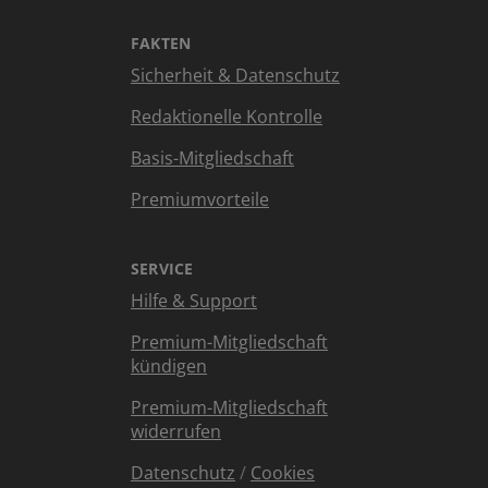
FAKTEN
Sicherheit & Datenschutz
Redaktionelle Kontrolle
Basis-Mitgliedschaft
Premiumvorteile
SERVICE
Hilfe & Support
Premium-Mitgliedschaft
kündigen
Premium-Mitgliedschaft
widerrufen
Datenschutz
/
Cookies