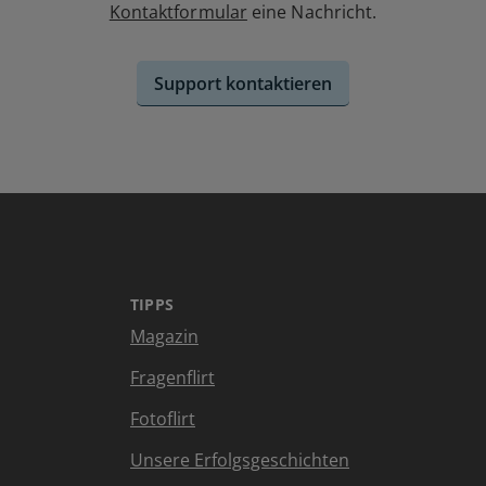
Kontaktformular
eine Nachricht.
Support kontaktieren
TIPPS
Magazin
Fragenflirt
Fotoflirt
Unsere Erfolgsgeschichten