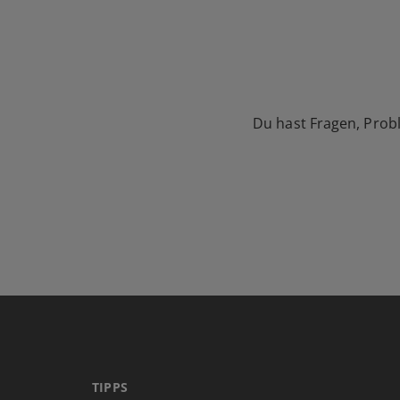
Du hast Fragen, Prob
TIPPS