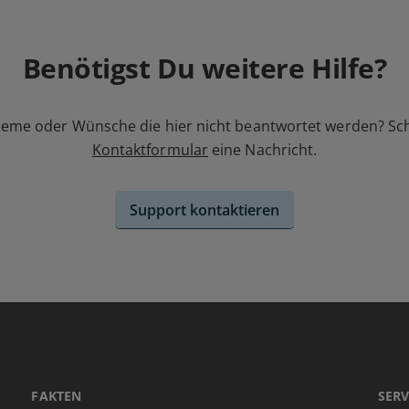
Benötigst Du weitere Hilfe?
leme oder Wünsche die hier nicht beantwortet werden? Sc
Kontaktformular
eine Nachricht.
Support kontaktieren
FAKTEN
SERV