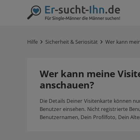
Hilfe
Sicherheit & Seriosität
Wer kann mein
Wer kann meine Visit
anschauen?
Die Details Deiner Visitenkarte können nu
Benutzer einsehen. Nicht registrierte Be
Benutzernamen, Dein Profilfoto, Dein Al