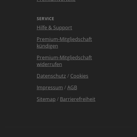
SERVICE
Hilfe & Support
Premium-Mitgliedschaft
kündigen
Premium-Mitgliedschaft
widerrufen
Datenschutz
/
Cookies
Impressum
/
AGB
Sitemap
/
Barrierefreiheit