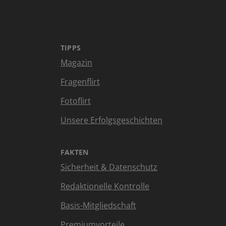
TIPPS
Magazin
Fragenflirt
Fotoflirt
Unsere Erfolgsgeschichten
FAKTEN
Sicherheit & Datenschutz
Redaktionelle Kontrolle
Basis-Mitgliedschaft
Premiumvorteile