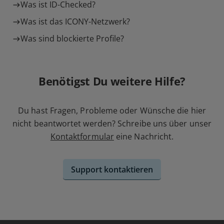
Was ist ID-Checked?
Was ist das ICONY-Netzwerk?
Was sind blockierte Profile?
Benötigst Du weitere Hilfe?
Du hast Fragen, Probleme oder Wünsche die hier
nicht beantwortet werden? Schreibe uns über unser
Kontaktformular
eine Nachricht.
Support kontaktieren