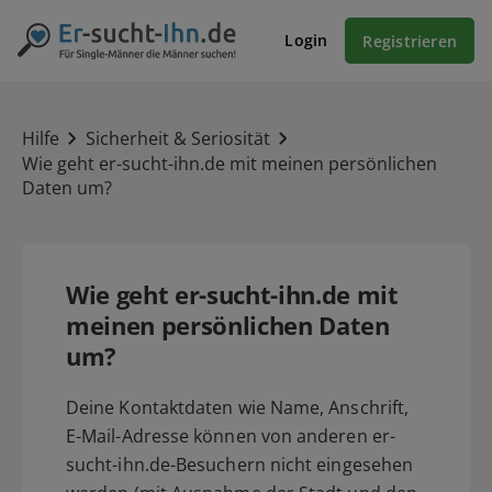
Login
Registrieren
Hilfe
Sicherheit & Seriosität
Wie geht er-sucht-ihn.de mit meinen persönlichen
Daten um?
Wie geht er-sucht-ihn.de mit
meinen persönlichen Daten
um?
Deine Kontaktdaten wie Name, Anschrift,
E-Mail-Adresse können von anderen er-
sucht-ihn.de-Besuchern nicht eingesehen