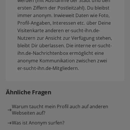
werden (mit Ausnahme der Stadt und den
ersten Ziffern der Postleitzahl). Du bleibst
immer anonym. Inwieweit Daten wie Foto,
Profil-Angaben, Interessen etc. über Deine
Visitenkarte anderen er-sucht-ihn.de-
Nutzern zur Ansicht zur Verfügung stehen,
bleibt Dir überlassen. Die interne er-sucht-
ihn.de-Nachrichtenbox ermöglicht eine
anonyme Kommunikation zwischen zwei
er-sucht-ihn.de-Mitgliedern.
Ähnliche Fragen
Warum taucht mein Profil auch auf anderen
Webseiten auf?
Was ist Anonym surfen?