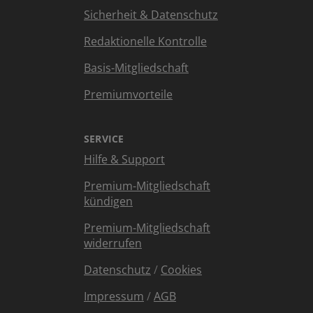
Sicherheit & Datenschutz
Redaktionelle Kontrolle
Basis-Mitgliedschaft
Premiumvorteile
SERVICE
Hilfe & Support
Premium-Mitgliedschaft
kündigen
Premium-Mitgliedschaft
widerrufen
Datenschutz
/
Cookies
Impressum
/
AGB