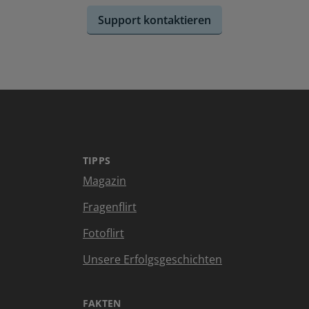
Support kontaktieren
TIPPS
Magazin
Fragenflirt
Fotoflirt
Unsere Erfolgsgeschichten
FAKTEN