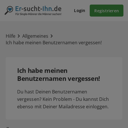
Login
Registrieren
Hilfe
Allgemeines
Ich habe meinen Benutzernamen vergessen!
Ich habe meinen
Benutzernamen vergessen!
Du hast Deinen Benutzernamen
vergessen? Kein Problem - Du kannst Dich
ebenso mit Deiner Mailadresse einloggen.