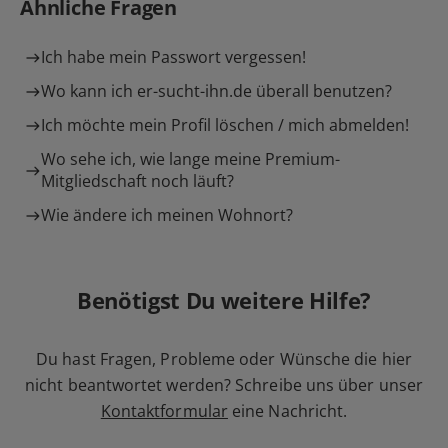
Ähnliche Fragen
Ich habe mein Passwort vergessen!
Wo kann ich er-sucht-ihn.de überall benutzen?
Ich möchte mein Profil löschen / mich abmelden!
Wo sehe ich, wie lange meine Premium-
Mitgliedschaft noch läuft?
Wie ändere ich meinen Wohnort?
Benötigst Du weitere Hilfe?
Du hast Fragen, Probleme oder Wünsche die hier
nicht beantwortet werden? Schreibe uns über unser
Kontaktformular
eine Nachricht.