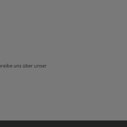
hreibe uns über unser