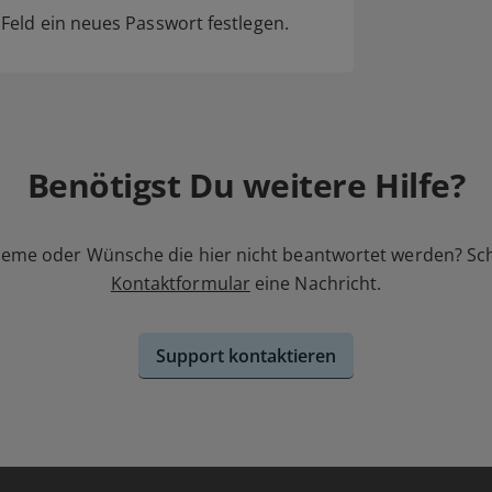
eld ein neues Passwort festlegen.
Benötigst Du weitere Hilfe?
leme oder Wünsche die hier nicht beantwortet werden? Sc
Kontaktformular
eine Nachricht.
Support kontaktieren