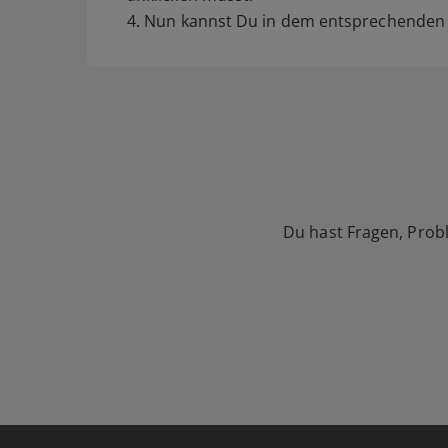
4. Nun kannst Du in dem entsprechenden F
Du hast Fragen, Prob