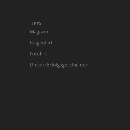
TIPPS
Magazin
Fragenflirt
Fotoflirt
Unsere Erfolgsgeschichten