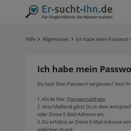
Hilfe
Allgemeines
Ich habe mein Passwort 
Ich habe mein Passwo
Du hast Dein Passwort vergessen? Kein P
1. Klicke hier:
Passwortabfrage
.
2. Anschließend gibst Du in dem entspr
oder Deine E-Mail-Adresse ein.
3. Du erhältst an Deine E-Mail-Adresse ei
anklicken musst.