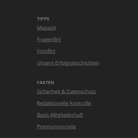
TIPPS
Magazin
Fragenflirt
Fotoflirt
Unsere Erfolgsgeschichten
FAKTEN
Sicherheit & Datenschutz
Redaktionelle Kontrolle
Basis-Mitgliedschaft
Premiumvorteile