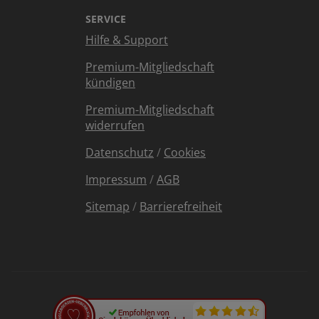
SERVICE
Hilfe & Support
Premium-Mitgliedschaft
kündigen
Premium-Mitgliedschaft
widerrufen
Datenschutz
/
Cookies
Impressum
/
AGB
Sitemap
/
Barrierefreiheit