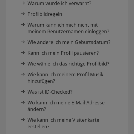
Warum wurde ich verwarnt?
Profilbildregeln
Warum kann ich mich nicht mit
meinem Benutzernamen einloggen?
Wie ändere ich mein Geburtsdatum?
Kann ich mein Profil pausieren?
Wie wähle ich das richtige Profilbild?
Wie kann ich meinem Profil Musik
hinzufügen?
Was ist ID-Checked?
Wo kann ich meine E-Mail-Adresse
ändern?
Wie kann ich meine Visitenkarte
erstellen?