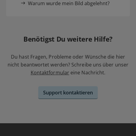
Warum wurde mein Bild abgelehnt?
Benötigst Du weitere Hilfe?
Du hast Fragen, Probleme oder Wünsche die hier
nicht beantwortet werden? Schreibe uns über unser
Kontaktformular
eine Nachricht.
Support kontaktieren