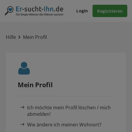
Login
Registrieren
Hilfe
Mein Profil
Mein Profil
Ich möchte mein Profil löschen / mich
abmelden!
Wie ändere ich meinen Wohnort?