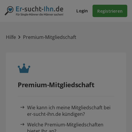
Login
Registrieren
Hilfe
Premium-Mitgliedschaft
Premium-Mitgliedschaft
Wie kann ich meine Mitgliedschaft bei
er-sucht-ihn.de kündigen?
Welche Premium-Mitgliedschaften
bietet Ihr an?