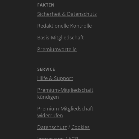
FAKTEN
Sicherheit & Datenschutz
Redaktionelle Kontrolle
Basis-Mitgliedschaft
Premiumvorteile
SERVICE
Hilfe & Support
Premium-Mitgliedschaft
kündigen
Premium-Mitgliedschaft
widerrufen
Datenschutz
/
Cookies