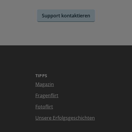
Support kontaktieren
TIPPS
Magazin
Fragenflirt
Fotoflirt
Unsere Erfolgsgeschichten