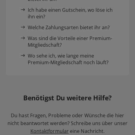
Ich habe einen Gutschein, wo löse ich
ihn ein?
Welche Zahlungsarten bietet ihr an?
Was sind die Vorteile einer Premium-
Mitgliedschaft?
Wo sehe ich, wie lange meine
Premium-Mitgliedschaft noch läuft?
Benötigst Du weitere Hilfe?
Du hast Fragen, Probleme oder Wünsche die hier
nicht beantwortet werden? Schreibe uns über unser
Kontaktformular
eine Nachricht.