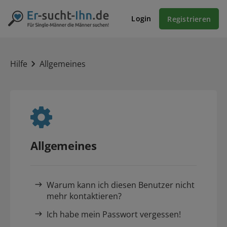
Login
Registrieren
Hilfe
Allgemeines
Allgemeines
Warum kann ich diesen Benutzer nicht
mehr kontaktieren?
Ich habe mein Passwort vergessen!