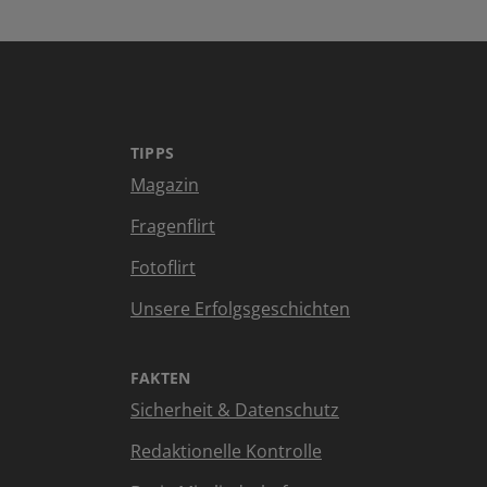
TIPPS
Magazin
Fragenflirt
Fotoflirt
Unsere Erfolgsgeschichten
FAKTEN
Sicherheit & Datenschutz
Redaktionelle Kontrolle