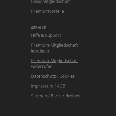
Basis-Mitgliedschaft
Premiumvorteile
SERVICE
Hilfe & Support
Premium-Mitgliedschaft
kündigen
Premium-Mitgliedschaft
widerrufen
Datenschutz
/
Cookies
Impressum
/
AGB
Sitemap
/
Barrierefreiheit