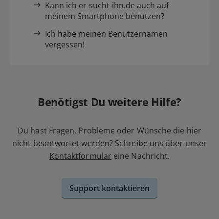
Kann ich er-sucht-ihn.de auch auf
meinem Smartphone benutzen?
Ich habe meinen Benutzernamen
vergessen!
Benötigst Du weitere Hilfe?
Du hast Fragen, Probleme oder Wünsche die hier
nicht beantwortet werden? Schreibe uns über unser
Kontaktformular
eine Nachricht.
Support kontaktieren