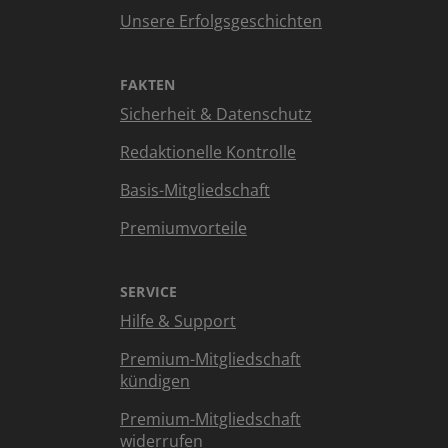
Unsere Erfolgsgeschichten
FAKTEN
Sicherheit & Datenschutz
Redaktionelle Kontrolle
Basis-Mitgliedschaft
Premiumvorteile
SERVICE
Hilfe & Support
Premium-Mitgliedschaft
kündigen
Premium-Mitgliedschaft
widerrufen