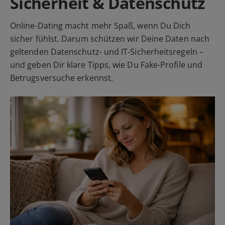
Sicherheit & Datenschutz
Online-Dating macht mehr Spaß, wenn Du Dich
sicher fühlst. Darum schützen wir Deine Daten nach
geltenden Datenschutz- und IT-Sicherheitsregeln –
und geben Dir klare Tipps, wie Du Fake-Profile und
Betrugsversuche erkennst.