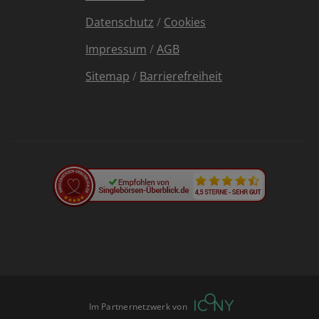
Datenschutz
/
Cookies
Impressum
/
AGB
Sitemap
/
Barrierefreiheit
Im Partnernetzwerk von