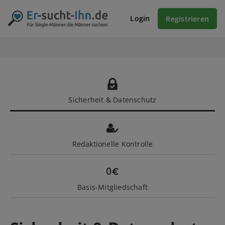
Login
Registrieren
Sicherheit & Datenschutz
Redaktionelle Kontrolle
Basis-Mitgliedschaft