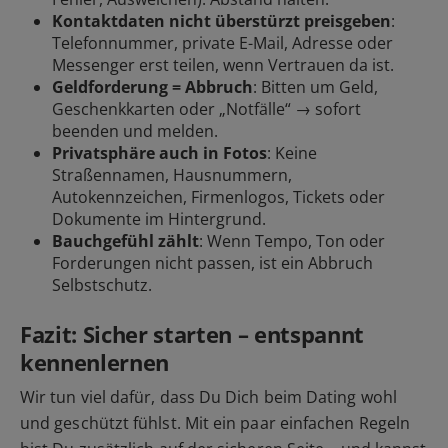
Kontaktdaten nicht überstürzt preisgeben
:
Telefonnummer, private E-Mail, Adresse oder
Messenger erst teilen, wenn Vertrauen da ist.
Geldforderung = Abbruch
: Bitten um Geld,
Geschenkkarten oder „Notfälle“ → sofort
beenden und
melden
.
Privatsphäre auch in Fotos
: Keine
Straßennamen, Hausnummern,
Autokennzeichen, Firmenlogos, Tickets oder
Dokumente im Hintergrund.
Bauchgefühl zählt
: Wenn Tempo, Ton oder
Forderungen nicht passen, ist ein Abbruch
Selbstschutz.
Fazit: Sicher starten – entspannt
kennenlernen
Wir tun viel dafür, dass Du Dich beim Dating wohl
und geschützt fühlst. Mit ein paar einfachen Regeln