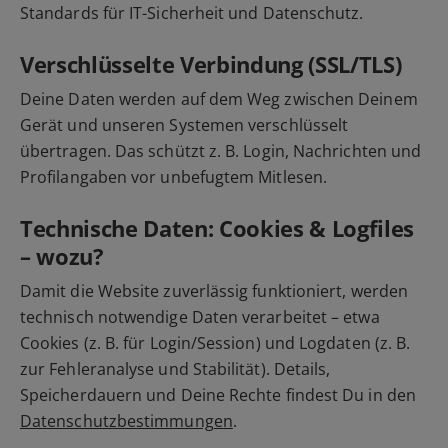
Standards für IT-Sicherheit und Datenschutz.
Verschlüsselte Verbindung (SSL/TLS)
Deine Daten werden auf dem Weg zwischen Deinem
Gerät und unseren Systemen verschlüsselt
übertragen. Das schützt z. B. Login, Nachrichten und
Profilangaben vor unbefugtem Mitlesen.
Technische Daten: Cookies & Logfiles
– wozu?
Damit die Website zuverlässig funktioniert, werden
technisch notwendige Daten verarbeitet – etwa
Cookies (z. B. für Login/Session) und Logdaten (z. B.
zur Fehleranalyse und Stabilität). Details,
Speicherdauern und Deine Rechte findest Du in den
Datenschutzbestimmungen
.