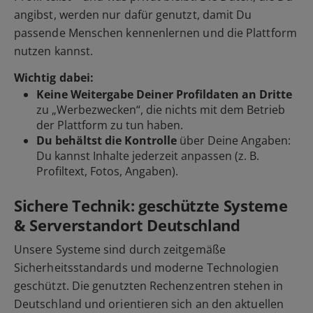
angibst, werden nur dafür genutzt, damit Du
passende Menschen kennenlernen und die Plattform
nutzen kannst.
Wichtig dabei:
Keine Weitergabe Deiner Profildaten an Dritte
zu „Werbezwecken“, die nichts mit dem Betrieb
der Plattform zu tun haben.
Du behältst die Kontrolle
über Deine Angaben:
Du kannst Inhalte jederzeit anpassen (z. B.
Profiltext, Fotos, Angaben).
Sichere Technik: geschützte Systeme
& Serverstandort Deutschland
Unsere Systeme sind durch zeitgemäße
Sicherheitsstandards und moderne Technologien
geschützt. Die genutzten Rechenzentren stehen in
Deutschland und orientieren sich an den aktuellen