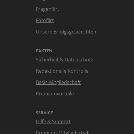
Fragenflirt
Fotoflirt
Unsere Erfolgsgeschichten
FAKTEN
Sicherheit & Datenschutz
Redaktionelle Kontrolle
Basis-Mitgliedschaft
Premiumvorteile
SERVICE
Hilfe & Support
Premium-Mitgliedschaft