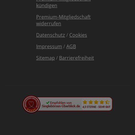
kündigen
Premium-Mitgliedschaft
widerrufen
Datenschutz
/
Cookies
Impressum
/
AGB
Sitemap
/
Barrierefreiheit