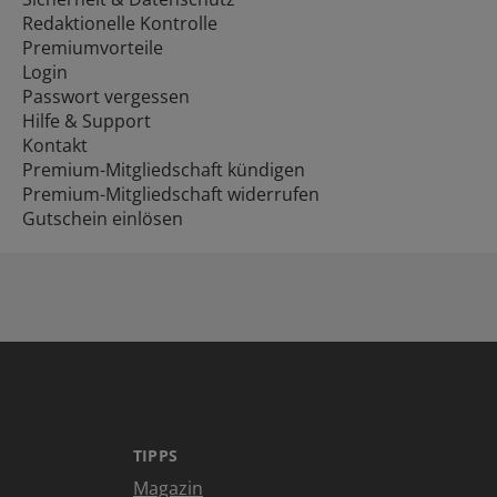
Redaktionelle Kontrolle
Premiumvorteile
Login
Passwort vergessen
Hilfe & Support
Kontakt
Premium-Mitgliedschaft kündigen
Premium-Mitgliedschaft widerrufen
Gutschein einlösen
TIPPS
Magazin