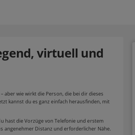
gend, virtuell und
– aber wie wirkt die Person, die bei dir dieses
Jetzt kannst du es ganz einfach herausfinden, mit
 du hast die Vorzüge von Telefonie und erstem
us angenehmer Distanz und erforderlicher Nähe.