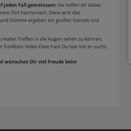
uf jeden Fall gemeinsam:
Sie helfen dir dabei
nem Flirt harmoniert. Denn erst das
und Stimme ergeben ein großes Ganzes und
realen Treffen in die Augen sehen zu können,
der Funktion Video-Date hast Du hier bei er-sucht-
d wünschen Dir viel Freude beim