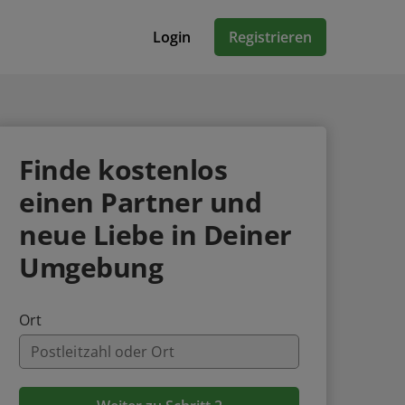
Login
Registrieren
Finde
kostenlos
einen Partner und
neue Liebe in Deiner
Umgebung
Ort