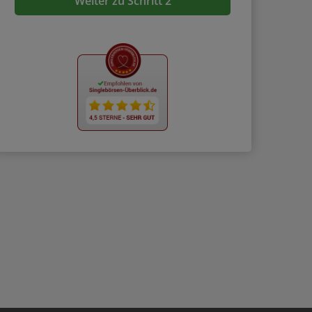
Weiter zu Schritt 2