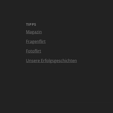
TIPPS
Magazin
Fragenflirt
Fotoflirt
Unsere Erfolgsgeschichten