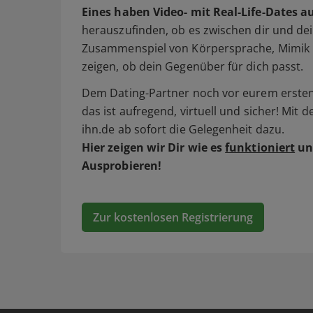
Eines haben Video- mit Real-Life-Dates a
herauszufinden, ob es zwischen dir und dei
Zusammenspiel von Körpersprache, Mimik 
zeigen, ob dein Gegenüber für dich passt.
Dem Dating-Partner noch vor eurem ersten 
das ist aufregend, virtuell und sicher! Mit 
ihn.de ab sofort die Gelegenheit dazu.
Hier zeigen wir Dir wie es
funktioniert
un
Ausprobieren!
Zur kostenlosen Registrierung