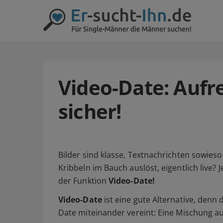
Video-Date: Aufre
sicher!
Bilder sind klasse, Textnachrichten sowieso 
Kribbeln im Bauch auslöst, eigentlich live? 
der Funktion
Video-Date!
Video-Date
ist eine gute Alternative, denn
Date miteinander vereint: Eine Mischung a