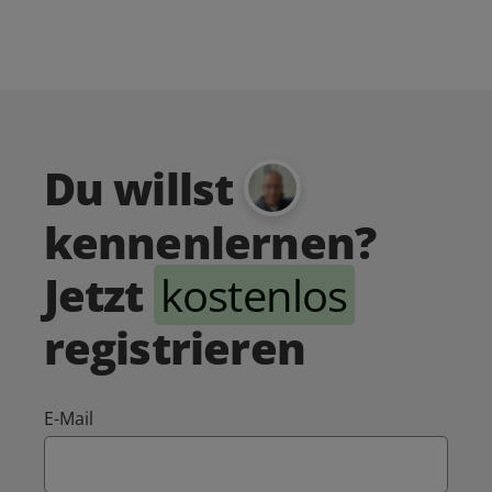
Du willst
kennenlernen?
Jetzt
kostenlos
registrieren
E-Mail