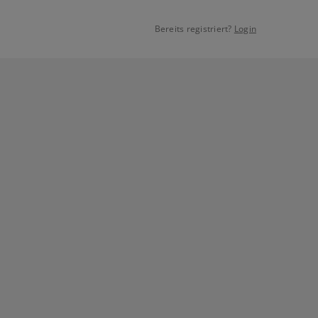
Bereits registriert?
Login