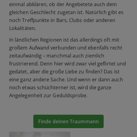
einmal abklären, ob der Angebetete auch dem
gleichen Geschlecht zugetan ist. Natürlich gibt es
noch Treffpunkte in Bars, Clubs oder anderen
Lokalitäten.
In ländlichen Regionen ist das allerdings oft mit
großem Aufwand verbunden und ebenfalls recht
zeitaufwändig – manchmal auch ziemlich
frustrierend. Denn hier wird zwar viel geflirtet und
gedatet, aber die große Liebe zu finden? Das ist
eine ganz andere Sache. Und wenn er dann auch
noch etwas schüchterner ist, wird die ganze
Angelegenheit zur Geduldsprobe.
Finde deinen Traummann