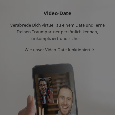
Video-Date
Verabrede Dich virtuell zu einem Date und lerne
Deinen Traumpartner persönlich kennen,
unkompliziert und sicher…
Wie unser Video-Date funktioniert