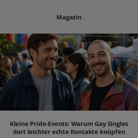
Magazin
Kleine Pride-Events: Warum Gay Singles
dort leichter echte Kontakte knüpfen