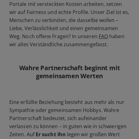
Portale mit versteckten Kosten arbeiten, setzen
wir auf Fairness und echte Profile. Unser Ziel ist es,
Menschen zu verbinden, die dasselbe wollen –
Liebe, Verlässlichkeit und einen gemeinsamen
Weg. Noch offene Fragen? In unseren
FAQ
haben
wir alles Verständliche zusammengefasst.
Wahre Partnerschaft beginnt mit
gemeinsamen Werten
Eine erfüllte Beziehung besteht aus mehr als nur
Sympathie oder gemeinsamen Hobbys. Wahre
Partnerschaft bedeutet, sich aufeinander
verlassen zu können – in guten wie in schwierigen
Zeiten. Auf
Er sucht Ihn
legen wir großen Wert