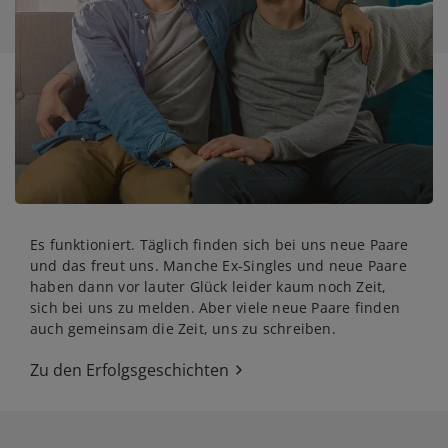
Es funktioniert. Täglich finden sich bei uns neue Paare
und das freut uns. Manche Ex-Singles und neue Paare
haben dann vor lauter Glück leider kaum noch Zeit,
sich bei uns zu melden. Aber viele neue Paare finden
auch gemeinsam die Zeit, uns zu schreiben.
Zu den Erfolgsgeschichten