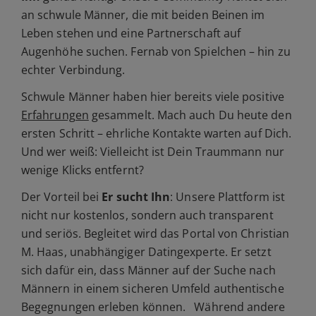
an schwule Männer, die mit beiden Beinen im
Leben stehen und eine Partnerschaft auf
Augenhöhe suchen. Fernab von Spielchen – hin zu
echter Verbindung.
Schwule Männer haben hier bereits viele positive
Erfahrungen
gesammelt. Mach auch Du heute den
ersten Schritt – ehrliche Kontakte warten auf Dich.
Und wer weiß: Vielleicht ist Dein Traummann nur
wenige Klicks entfernt?
Der Vorteil bei
Er sucht Ihn
: Unsere Plattform ist
nicht nur kostenlos, sondern auch transparent
und seriös. Begleitet wird das Portal von Christian
M. Haas, unabhängiger Datingexperte. Er setzt
sich dafür ein, dass Männer auf der Suche nach
Männern in einem sicheren Umfeld authentische
Begegnungen erleben können. Während andere