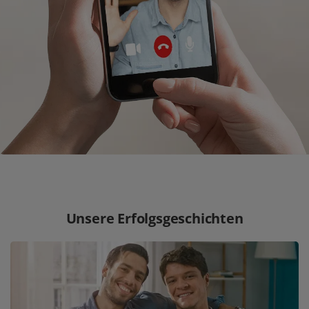
Unsere Erfolgsgeschichten