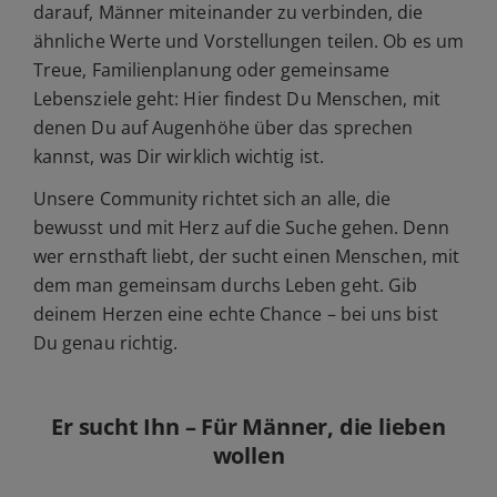
darauf, Männer miteinander zu verbinden, die
ähnliche Werte und Vorstellungen teilen. Ob es um
Treue, Familienplanung oder gemeinsame
Lebensziele geht: Hier findest Du Menschen, mit
denen Du auf Augenhöhe über das sprechen
kannst, was Dir wirklich wichtig ist.
Unsere Community richtet sich an alle, die
bewusst und mit Herz auf die Suche gehen. Denn
wer ernsthaft liebt, der sucht einen Menschen, mit
dem man gemeinsam durchs Leben geht. Gib
deinem Herzen eine echte Chance – bei uns bist
Du genau richtig.
Er sucht Ihn – Für Männer, die lieben
wollen