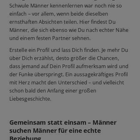
Schwule Männer kennenlernen war noch nie so
einfach – vor allem, wenn beide dieselben
ernsthaften Absichten teilen. Hier findest Du
Männer, die sich ebenso wie Du nach echter Nähe
und einem festen Partner sehnen.
Erstelle ein Profil und lass Dich finden. Je mehr Du
über Dich erzählst, desto größer die Chancen,
dass jemand auf Dein Profil aufmerksam wird und
der Funke überspringt. Ein aussagekräftiges Profil
mit Herz macht den Unterschied – und vielleicht
schon bald den Anfang einer großen
Liebesgeschichte.
Gemeinsam statt einsam – Männer
suchen Männer für eine echte
Beziehung