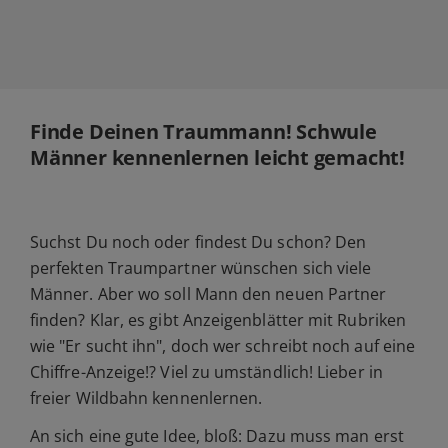
Finde Deinen Traummann! Schwule
Männer kennenlernen leicht gemacht!
Suchst Du noch oder findest Du schon? Den
perfekten Traumpartner wünschen sich viele
Männer. Aber wo soll Mann den neuen Partner
finden? Klar, es gibt Anzeigenblätter mit Rubriken
wie "Er sucht ihn", doch wer schreibt noch auf eine
Chiffre-Anzeige!? Viel zu umständlich! Lieber in
freier Wildbahn kennenlernen.
An sich eine gute Idee, bloß: Dazu muss man erst