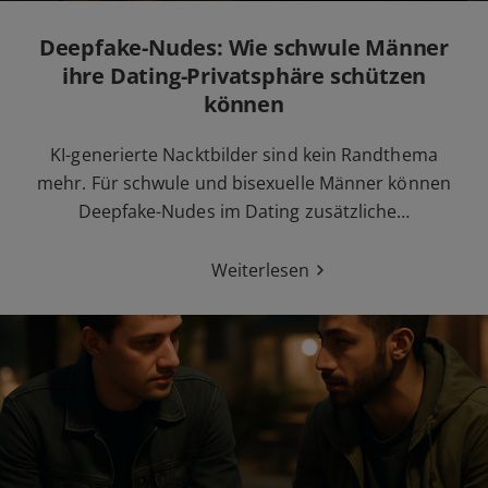
Deepfake-Nudes: Wie schwule Männer
ihre Dating-Privatsphäre schützen
können
KI-generierte Nacktbilder sind kein Randthema
mehr. Für schwule und bisexuelle Männer können
Deepfake-Nudes im Dating zusätzliche…
Weiterlesen