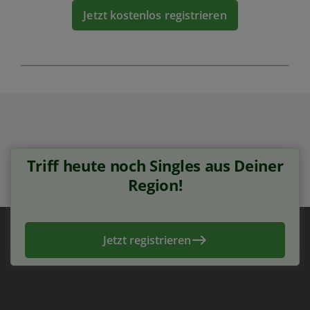
Jetzt kostenlos registrieren
Triff heute noch Singles aus Deiner
Region!
Jetzt registrieren