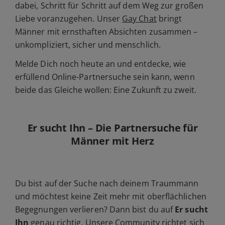
dabei, Schritt für Schritt auf dem Weg zur großen
Liebe voranzugehen. Unser
Gay Chat
bringt
Männer mit ernsthaften Absichten zusammen –
unkompliziert, sicher und menschlich.
Melde Dich noch heute an und entdecke, wie
erfüllend Online-Partnersuche sein kann, wenn
beide das Gleiche wollen: Eine Zukunft zu zweit.
Er sucht Ihn – Die Partnersuche für
Männer mit Herz
Du bist auf der Suche nach deinem Traummann
und möchtest keine Zeit mehr mit oberflächlichen
Begegnungen verlieren? Dann bist du auf
Er sucht
Ihn
genau richtig. Unsere Community richtet sich