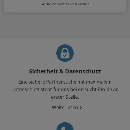
Keine versteckten Kosten
Sicherheit & Datenschutz
Eine sichere Partnersuche mit maximalem
Datenschutz steht für uns bei er-sucht-ihn.de an
erster Stelle.
Weiterlesen