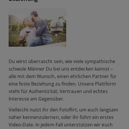
Du wirst überrascht sein, wie viele sympathische
schwule Männer Du bei uns entdecken kannst –
alle mit dem Wunsch, einen ehrlichen Partner für
eine feste Beziehung zu finden. Unsere Plattform
steht für Authentizität, Vertrauen und echtes
Interesse am Gegenüber.
Vielleicht nutzt ihr den Fotoflirt, um euch langsam
näher kennenzulernen, oder ihr führt ein erstes
Video-Date. In jedem Fall unterstützen wir euch