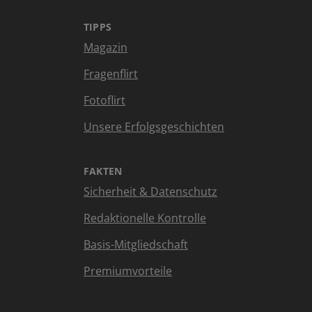
TIPPS
Magazin
Fragenflirt
Fotoflirt
Unsere Erfolgsgeschichten
FAKTEN
Sicherheit & Datenschutz
Redaktionelle Kontrolle
Basis-Mitgliedschaft
Premiumvorteile