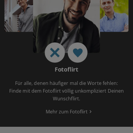
Fotoflirt
Für alle, denen häufiger mal die Worte fehlen:
Finde mit dem Fotoflirt völlig unkompliziert Deinen
Wunschflirt.
Mehr zum Fotoflirt