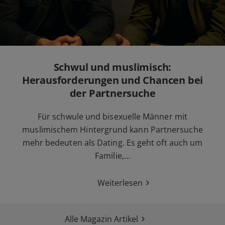
Schwul und muslimisch:
Herausforderungen und Chancen bei
der Partnersuche
Für schwule und bisexuelle Männer mit
muslimischem Hintergrund kann Partnersuche
mehr bedeuten als Dating. Es geht oft auch um
Familie,…
Weiterlesen
Alle Magazin Artikel