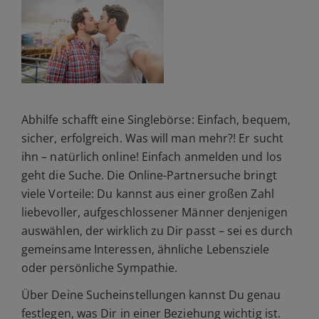
Abhilfe schafft eine Singlebörse: Einfach, bequem,
sicher, erfolgreich. Was will man mehr?! Er sucht
ihn – natürlich online! Einfach anmelden und los
geht die Suche. Die Online-Partnersuche bringt
viele Vorteile: Du kannst aus einer großen Zahl
liebevoller, aufgeschlossener Männer denjenigen
auswählen, der wirklich zu Dir passt – sei es durch
gemeinsame Interessen, ähnliche Lebensziele
oder persönliche Sympathie.
Über Deine Sucheinstellungen kannst Du genau
festlegen, was Dir in einer Beziehung wichtig ist.