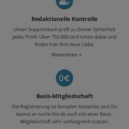
Redaktionelle Kontrolle
Unser Supportteam prüft zu Deiner Sicherheit
jedes Profil. Über 750.000 sind schon dabei und
finden hier ihre neue Liebe.
Weiterlesen
Basis-Mitgliedschaft
Die Registrierung ist komplett kostenlos und Du
kannst er-sucht-ihn.de auch mit einer Basis-
Mitgliedschaft sehr umfangreich nutzen.