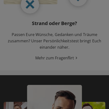
Strand oder Berge?
Passen Eure Wünsche, Gedanken und Träume
zusammen? Unser Persönlichkeitstest bringt Euch
einander näher.
Mehr zum Fragenflirt