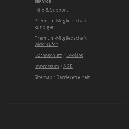
SERVICE
Hilfe & Support
Premium-Mitgliedschaft
kündigen
Premium-Mitgliedschaft
widerrufen
Datenschutz
/
Cookies
Impressum
/
AGB
Sitemap
/
Barrierefreiheit