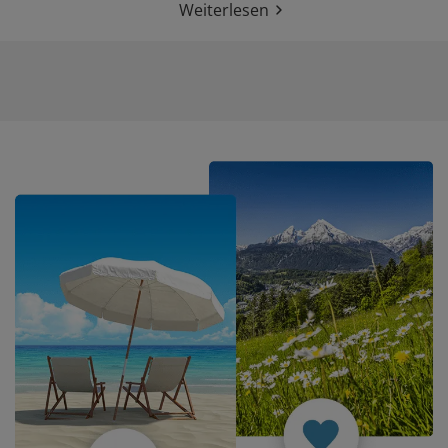
Weiterlesen