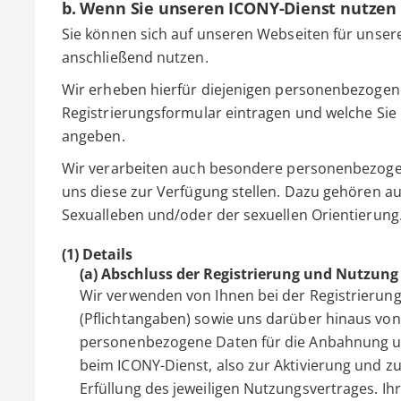
b. Wenn Sie unseren ICONY-Dienst nutzen
Sie können sich auf unseren Webseiten für unser
anschließend nutzen.
Wir erheben hierfür diejenigen personenbezogenen
Registrierungsformular eintragen und welche Sie 
angeben.
Wir verarbeiten auch besondere personenbezogen
uns diese zur Verfügung stellen. Dazu gehören
Sexualleben und/oder der sexuellen Orientierung
(1) Details
(a) Abschluss der Registrierung und Nutzung
Wir verwenden von Ihnen bei der Registrieru
(Pflichtangaben) sowie uns darüber hinaus von I
personenbezogene Daten für die Anbahnung un
beim ICONY-Dienst, also zur Aktivierung und z
Erfüllung des jeweiligen Nutzungsvertrages. Ihr