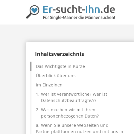
Inhaltsverzeichnis
Das Wichtigste in Kürze
Überblick über uns
Im Einzelnen
1.
Wer ist Verantwortliche? Wer ist
Datenschutzbeauftragte/r?
2.
Was machen wir mit Ihren
personenbezogenen Daten?
a. Wenn Sie unsere Webseiten und
Partnerplattformen nutzen und mit uns in