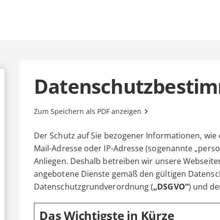
Datenschutzbesti
Zum Speichern als PDF anzeigen
Der Schutz auf Sie bezogener Informationen, wie 
Mail-Adresse oder IP-Adresse (sogenannte „perso
Anliegen. Deshalb betreiben wir unsere Webseite
angebotene Dienste gemäß den gültigen Datensc
Datenschutzgrundverordnung (
„DSGVO“
) und d
Das Wichtigste in Kürze