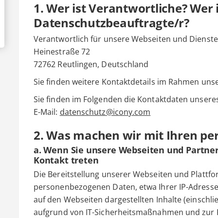
1. Wer ist Verantwortliche? Wer 
Datenschutzbeauftragte/r?
Verantwortlich für unsere Webseiten und Dienste
Heinestraße 72
72762 Reutlingen, Deutschland
Sie finden weitere Kontaktdetails im Rahmen uns
Sie finden im Folgenden die Kontaktdaten unser
E-Mail:
datenschutz@icony.com
2. Was machen wir mit Ihren p
a. Wenn Sie unsere Webseiten und Partne
Kontakt treten
Die Bereitstellung unserer Webseiten und Plattfo
personenbezogenen Daten, etwa Ihrer IP-Adresse. 
auf den Webseiten dargestellten Inhalte (einschli
aufgrund von IT-Sicherheitsmaßnahmen und zur 