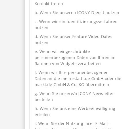
Kontakt treten
b. Wenn Sie unseren ICONY-Dienst nutzen
c. Wenn wir ein Identifizierungsverfahren
nutzen
d. Wenn Sie unser Feature Video-Dates
nutzen
e. Wenn wir eingeschränkte
personenbezogenen Daten von Ihnen im
Rahmen von Widgets verarbeiten
f. Wenn wir Ihre personenbezogenen
Daten an die meinestadt.de GmbH oder die
markt.de GmbH & Co. KG übermitteln
g. Wenn Sie unsere/n ICONY Newsletter
bestellen
h. Wenn Sie uns eine Werbeeinwilligung
erteilen
i. Wenn Sie der Nutzung Ihrer E-Mail-