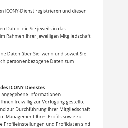
en ICONY-Dienst registrieren und diesen
 Daten, die Sie jeweils in das
im Rahmen Ihrer jeweiligen Mitgliedschaft
e Daten über Sie, wenn und soweit Sie
 auch personenbezogene Daten zum
.
 des ICONY-Dienstes
ng angegebene Informationen
hnen freiwillig zur Verfügung gestellte
d zur Durchführung Ihrer Mitgliedschaft
um Management Ihres Profils sowie zur
e Profileinstellungen und Profildaten sind