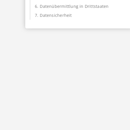
6.
Datenübermittlung in Drittstaaten
7.
Datensicherheit