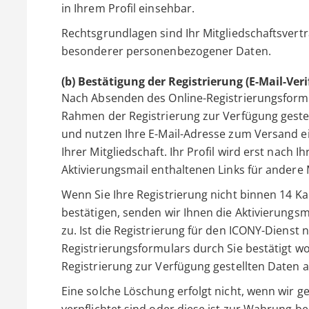
in Ihrem Profil einsehbar.
Rechtsgrundlagen sind Ihr Mitgliedschaftsvertr
besonderer personenbezogener Daten.
(b) Bestätigung der Registrierung (E-Mail-Veri
Nach Absenden des Online-Registrierungsformu
Rahmen der Registrierung zur Verfügung geste
und nutzen Ihre E-Mail-Adresse zum Versand ei
Ihrer Mitgliedschaft. Ihr Profil wird erst nach I
Aktivierungsmail enthaltenen Links für andere M
Wenn Sie Ihre Registrierung nicht binnen 14 Ka
bestätigen, senden wir Ihnen die Aktivierungsm
zu. Ist die Registrierung für den ICONY-Diens
Registrierungsformulars durch Sie bestätigt w
Registrierung zur Verfügung gestellten Daten 
Eine solche Löschung erfolgt nicht, wenn wir 