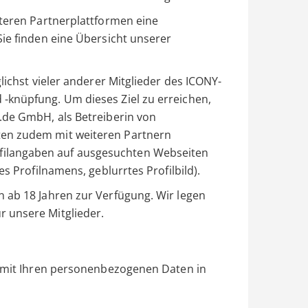
iteren Partnerplattformen eine
Sie finden eine Übersicht unserer
lichst vieler anderer Mitglieder des ICONY-
-knüpfung. Um dieses Ziel zu erreichen,
.de GmbH, als Betreiberin von
en zudem mit weiteren Partnern
ilangaben auf ausgesuchten Webseiten
es Profilnamens, geblurrtes Profilbild).
 ab 18 Jahren zur Verfügung. Wir legen
 unsere Mitglieder.
r mit Ihren personenbezogenen Daten in