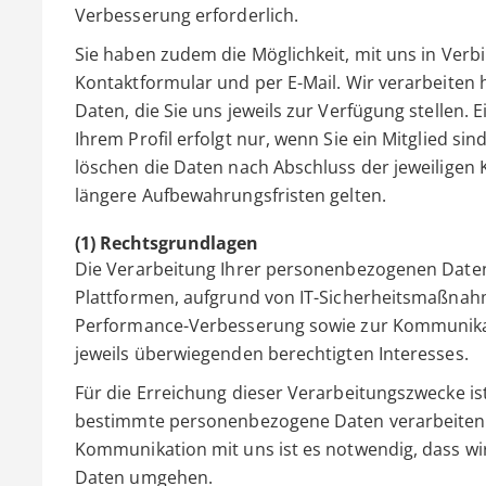
Verbesserung erforderlich.
Sie haben zudem die Möglichkeit, mit uns in Verbi
Kontaktformular und per E-Mail. Wir verarbeiten
Daten, die Sie uns jeweils zur Verfügung stellen
Ihrem Profil erfolgt nur, wenn Sie ein Mitglied 
löschen die Daten nach Abschluss der jeweiligen 
längere Aufbewahrungsfristen gelten.
(1) Rechtsgrundlagen
Die Verarbeitung Ihrer personenbezogenen Daten
Plattformen, aufgrund von IT-Sicherheitsmaßna
Performance-Verbesserung sowie zur Kommunikat
jeweils überwiegenden berechtigten Interesses.
Für die Erreichung dieser Verarbeitungszwecke is
bestimmte personenbezogene Daten verarbeiten (z.
Kommunikation mit uns ist es notwendig, dass wi
Daten umgehen.