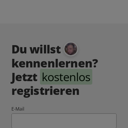
Du willst
kennenlernen?
Jetzt
kostenlos
registrieren
E-Mail