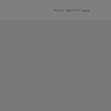
Bereits registriert?
Login