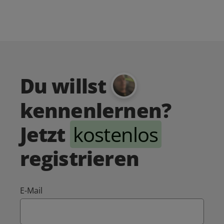
Du willst
kennenlernen?
Jetzt
kostenlos
registrieren
E-Mail