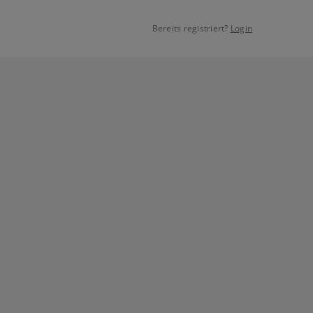
Bereits registriert?
Login