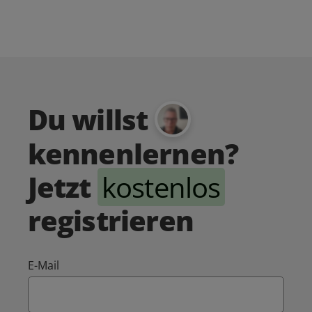
Du willst
kennenlernen?
Jetzt
kostenlos
registrieren
E-Mail