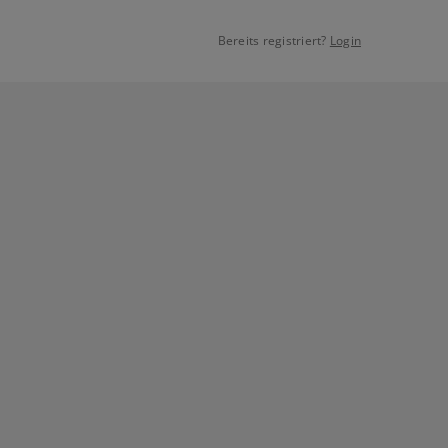
Bereits registriert?
Login