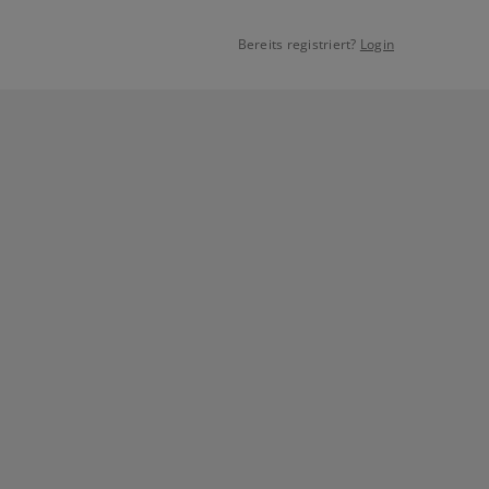
Bereits registriert?
Login