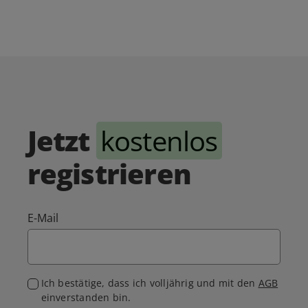
Jetzt
kostenlos
registrieren
E-Mail
Ich bestätige, dass ich volljährig und mit den
AGB
einverstanden bin.