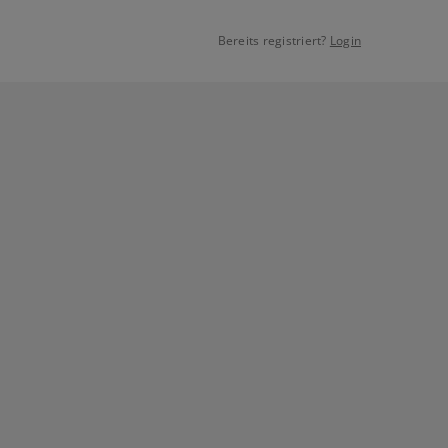
Bereits registriert?
Login