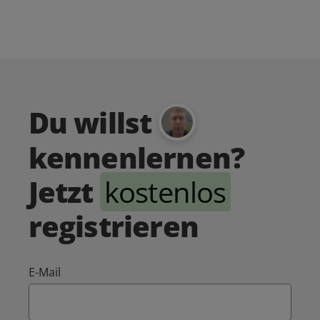
Du willst
kennenlernen?
Jetzt
kostenlos
registrieren
E-Mail