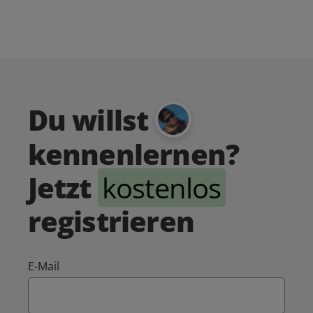
Du willst
kennenlernen?
Jetzt
kostenlos
registrieren
E-Mail