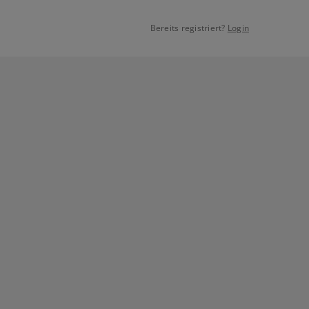
Bereits registriert?
Login