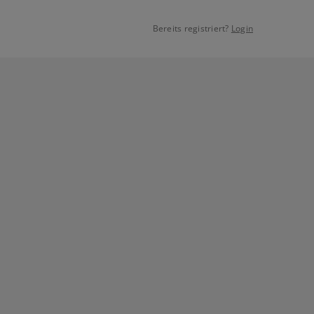
Bereits registriert?
Login