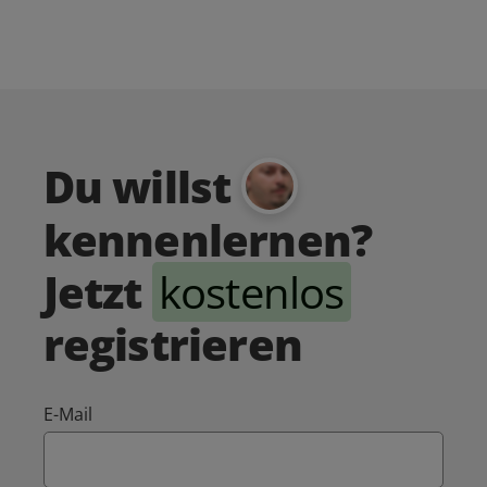
Du willst
kennenlernen?
Jetzt
kostenlos
registrieren
E-Mail