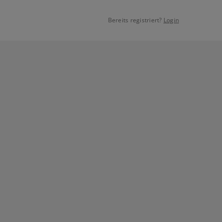
Bereits registriert?
Login