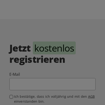
Jetzt
kostenlos
registrieren
E-Mail
Ich bestätige, dass ich volljährig und mit den
AGB
einverstanden bin.