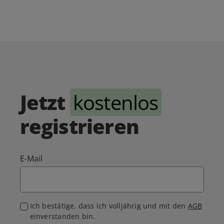
Jetzt
kostenlos
registrieren
E-Mail
Ich bestätige, dass ich volljährig und mit den
AGB
einverstanden bin.