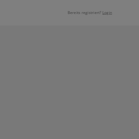
Bereits registriert?
Login