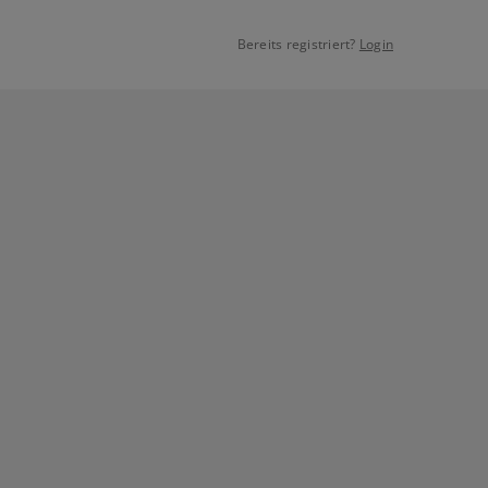
Bereits registriert?
Login