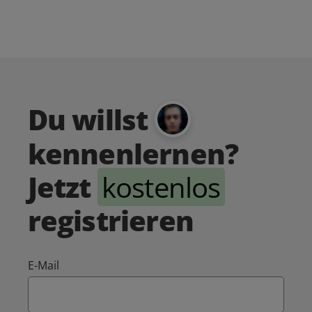
Du willst
kennenlernen?
Jetzt
kostenlos
registrieren
E-Mail