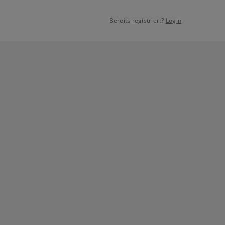
Bereits registriert?
Login