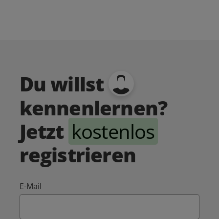
Du willst
kennenlernen?
Jetzt
kostenlos
registrieren
E-Mail