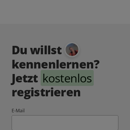
Du willst
kennenlernen?
Jetzt
kostenlos
registrieren
E-Mail