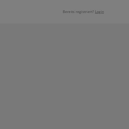
Bereits registriert?
Login