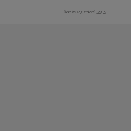
Bereits registriert?
Login