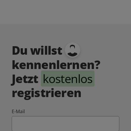
Du willst
kennenlernen?
Jetzt
kostenlos
registrieren
E-Mail