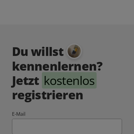
Du willst
kennenlernen?
Jetzt
kostenlos
registrieren
E-Mail