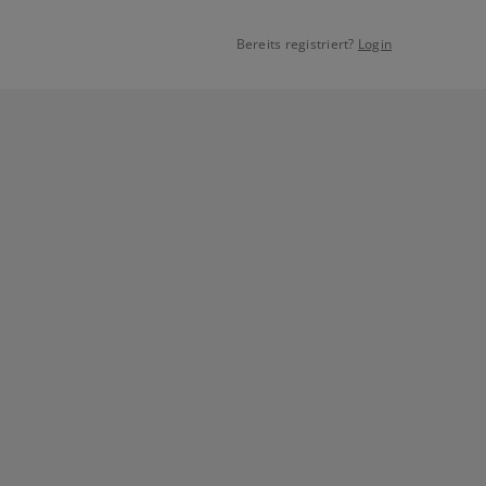
Bereits registriert?
Login