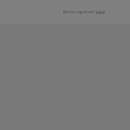
Bereits registriert?
Login