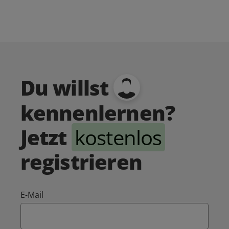
Du willst
kennenlernen?
Jetzt
kostenlos
registrieren
E-Mail