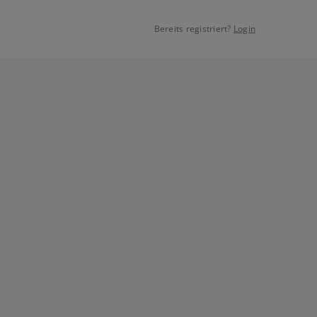
Bereits registriert?
Login