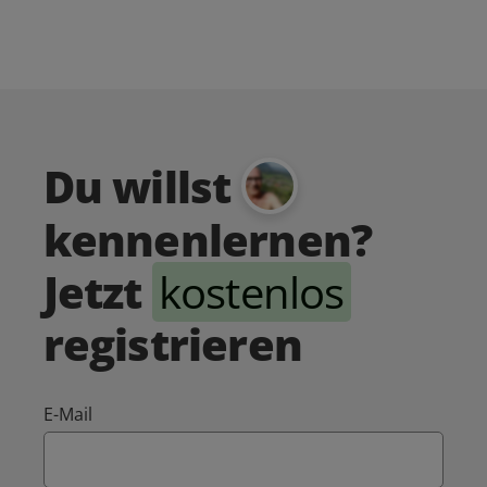
Du willst
kennenlernen?
Jetzt
kostenlos
registrieren
E-Mail