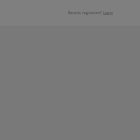
Bereits registriert?
Login