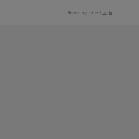
Bereits registriert?
Login