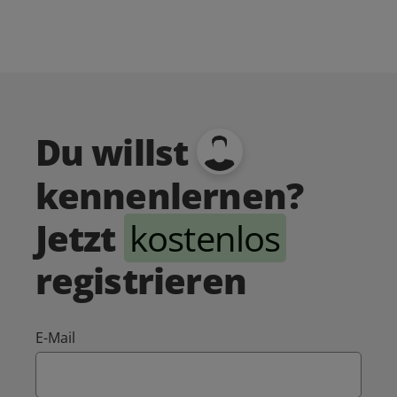
Du willst
kennenlernen?
Jetzt
kostenlos
registrieren
E-Mail