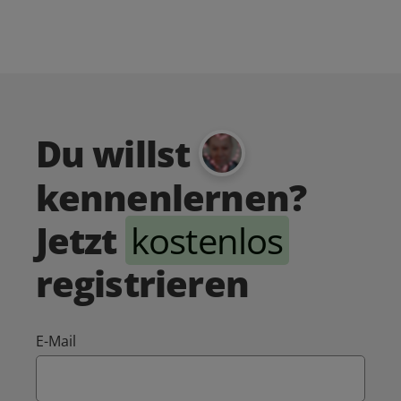
Du willst
kennenlernen?
Jetzt
kostenlos
registrieren
E-Mail