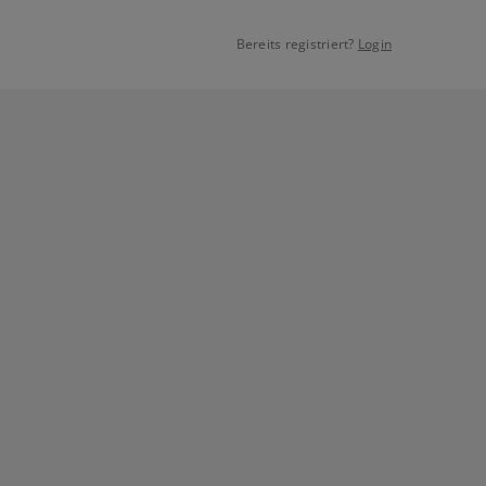
Bereits registriert?
Login