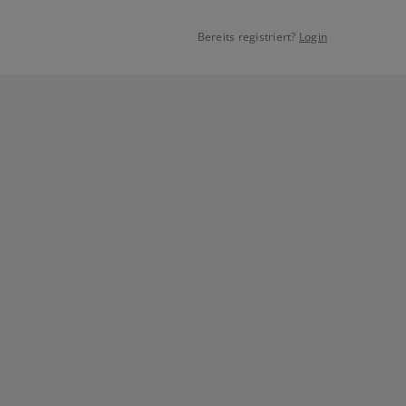
Bereits registriert?
Login