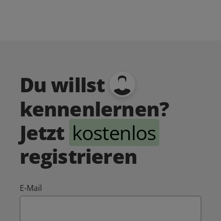
Du willst
kennenlernen?
Jetzt
kostenlos
registrieren
E-Mail