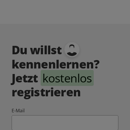
Du willst
kennenlernen?
Jetzt
kostenlos
registrieren
E-Mail