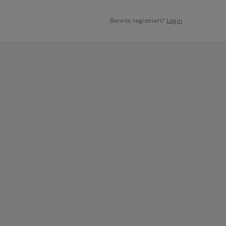
Bereits registriert?
Login