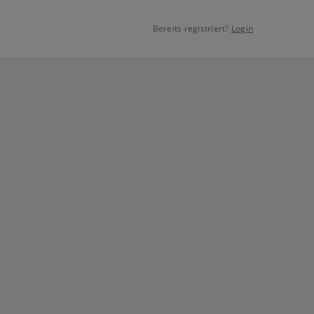
Bereits registriert?
Login