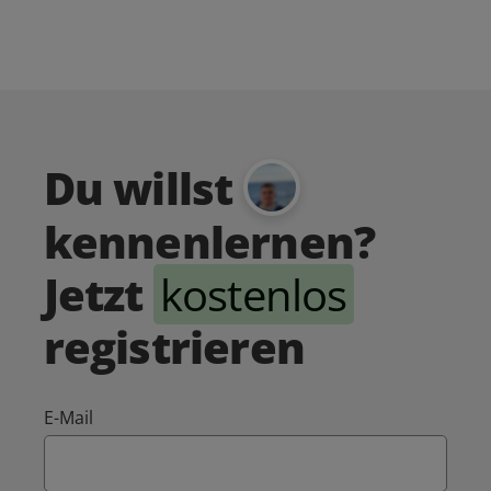
Du willst
kennenlernen?
Jetzt
kostenlos
registrieren
E-Mail