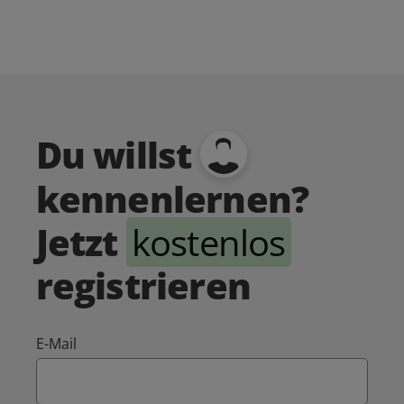
Du willst
kennenlernen?
Jetzt
kostenlos
registrieren
E-Mail