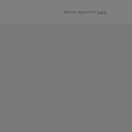
Bereits registriert?
Login