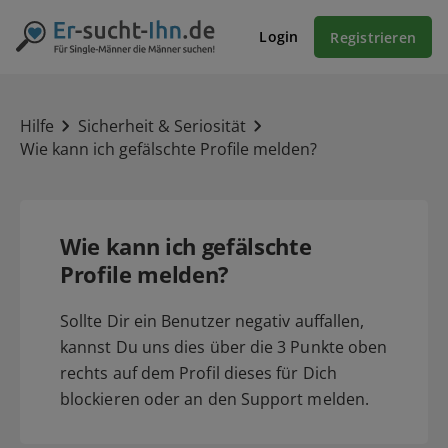
Login
Registrieren
Hilfe
Sicherheit & Seriosität
Wie kann ich gefälschte Profile melden?
Wie kann ich gefälschte
Profile melden?
Sollte Dir ein Benutzer negativ auffallen,
kannst Du uns dies über die 3 Punkte oben
rechts auf dem Profil dieses für Dich
blockieren oder an den Support melden.