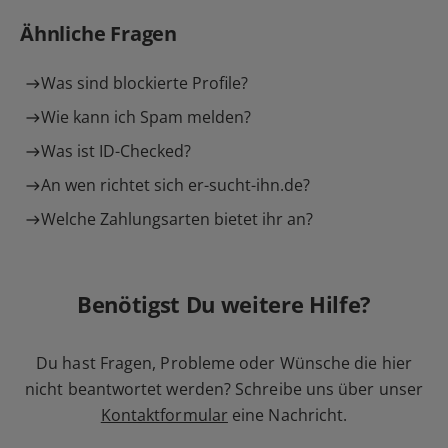
Ähnliche Fragen
Was sind blockierte Profile?
Wie kann ich Spam melden?
Was ist ID-Checked?
An wen richtet sich er-sucht-ihn.de?
Welche Zahlungsarten bietet ihr an?
Benötigst Du weitere Hilfe?
Du hast Fragen, Probleme oder Wünsche die hier
nicht beantwortet werden? Schreibe uns über unser
Kontaktformular
eine Nachricht.