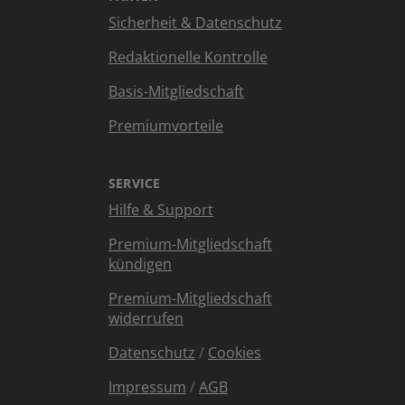
Sicherheit & Datenschutz
Redaktionelle Kontrolle
Basis-Mitgliedschaft
Premiumvorteile
SERVICE
Hilfe & Support
Premium-Mitgliedschaft
kündigen
Premium-Mitgliedschaft
widerrufen
Datenschutz
/
Cookies
Impressum
/
AGB