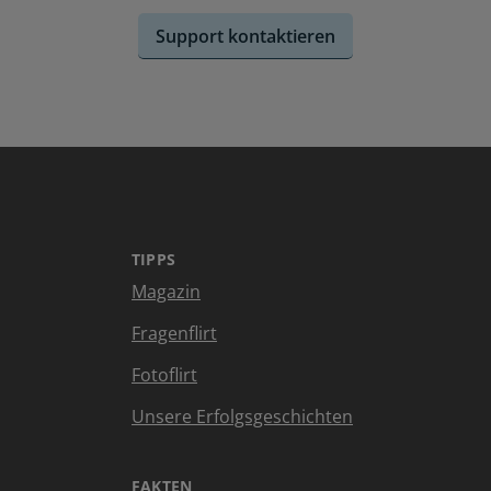
Support kontaktieren
TIPPS
Magazin
Fragenflirt
Fotoflirt
Unsere Erfolgsgeschichten
FAKTEN