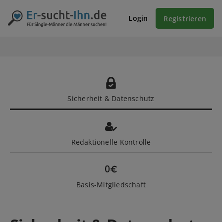
Login
Registrieren
Sicherheit & Datenschutz
Redaktionelle Kontrolle
Basis-Mitgliedschaft