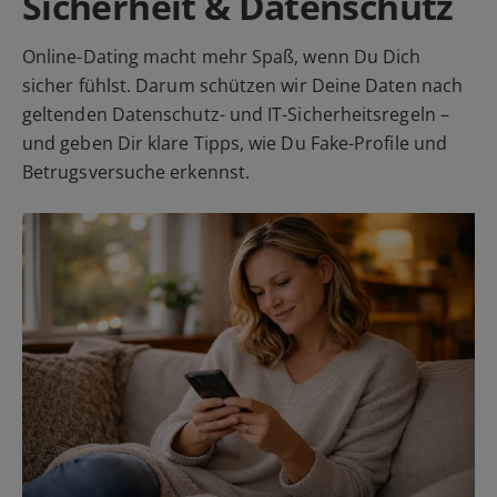
Sicherheit & Datenschutz
Online-Dating macht mehr Spaß, wenn Du Dich
sicher fühlst. Darum schützen wir Deine Daten nach
geltenden Datenschutz- und IT-Sicherheitsregeln –
und geben Dir klare Tipps, wie Du Fake-Profile und
Betrugsversuche erkennst.