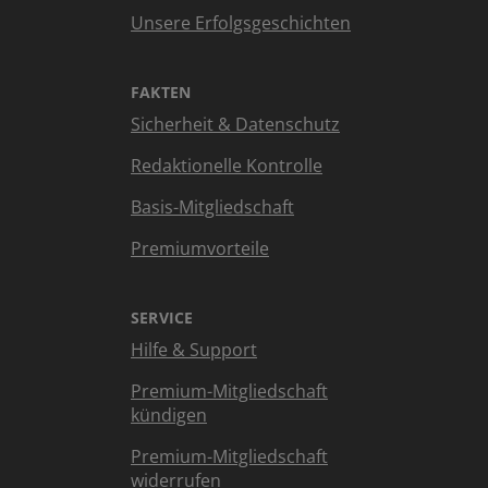
Unsere Erfolgsgeschichten
FAKTEN
Sicherheit & Datenschutz
Redaktionelle Kontrolle
Basis-Mitgliedschaft
Premiumvorteile
SERVICE
Hilfe & Support
Premium-Mitgliedschaft
kündigen
Premium-Mitgliedschaft
widerrufen