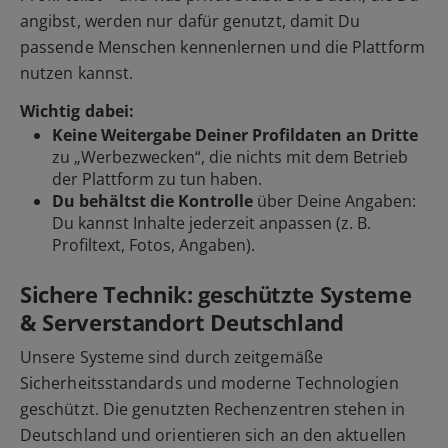
angibst, werden nur dafür genutzt, damit Du
passende Menschen kennenlernen und die Plattform
nutzen kannst.
Wichtig dabei:
Keine Weitergabe Deiner Profildaten an Dritte
zu „Werbezwecken“, die nichts mit dem Betrieb
der Plattform zu tun haben.
Du behältst die Kontrolle
über Deine Angaben:
Du kannst Inhalte jederzeit anpassen (z. B.
Profiltext, Fotos, Angaben).
Sichere Technik: geschützte Systeme
& Serverstandort Deutschland
Unsere Systeme sind durch zeitgemäße
Sicherheitsstandards und moderne Technologien
geschützt. Die genutzten Rechenzentren stehen in
Deutschland und orientieren sich an den aktuellen