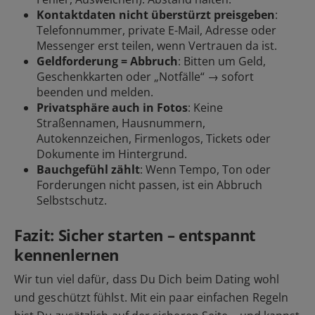
Kontaktdaten nicht überstürzt preisgeben
:
Telefonnummer, private E-Mail, Adresse oder
Messenger erst teilen, wenn Vertrauen da ist.
Geldforderung = Abbruch
: Bitten um Geld,
Geschenkkarten oder „Notfälle“ → sofort
beenden und
melden
.
Privatsphäre auch in Fotos
: Keine
Straßennamen, Hausnummern,
Autokennzeichen, Firmenlogos, Tickets oder
Dokumente im Hintergrund.
Bauchgefühl zählt
: Wenn Tempo, Ton oder
Forderungen nicht passen, ist ein Abbruch
Selbstschutz.
Fazit: Sicher starten – entspannt
kennenlernen
Wir tun viel dafür, dass Du Dich beim Dating wohl
und geschützt fühlst. Mit ein paar einfachen Regeln