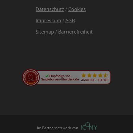
Datenschutz
/
Cookies
Impressum
/
AGB
Sitemap
/
Barrierefreiheit
Im Partnernetzwerk von