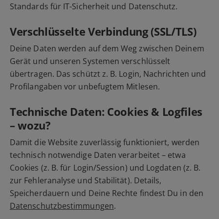
Standards für IT-Sicherheit und Datenschutz.
Verschlüsselte Verbindung (SSL/TLS)
Deine Daten werden auf dem Weg zwischen Deinem
Gerät und unseren Systemen verschlüsselt
übertragen. Das schützt z. B. Login, Nachrichten und
Profilangaben vor unbefugtem Mitlesen.
Technische Daten: Cookies & Logfiles
– wozu?
Damit die Website zuverlässig funktioniert, werden
technisch notwendige Daten verarbeitet – etwa
Cookies (z. B. für Login/Session) und Logdaten (z. B.
zur Fehleranalyse und Stabilität). Details,
Speicherdauern und Deine Rechte findest Du in den
Datenschutzbestimmungen
.