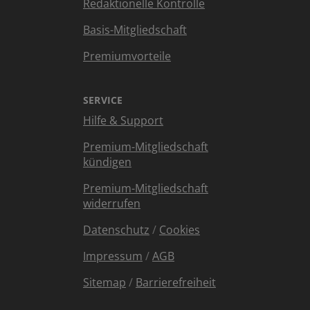
Redaktionelle Kontrolle
Basis-Mitgliedschaft
Premiumvorteile
SERVICE
Hilfe & Support
Premium-Mitgliedschaft
kündigen
Premium-Mitgliedschaft
widerrufen
Datenschutz
/
Cookies
Impressum
/
AGB
Sitemap
/
Barrierefreiheit