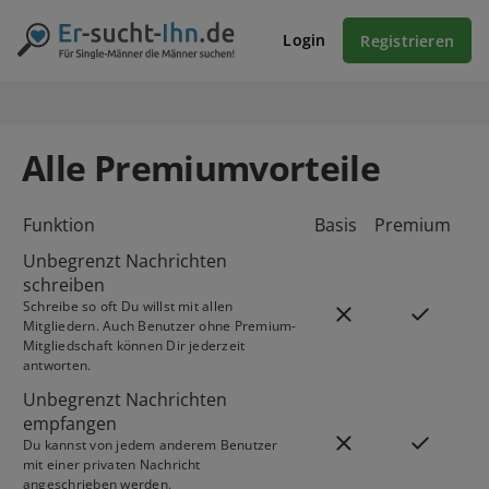
Login
Registrieren
Alle Premiumvorteile
Funktion
Basis
Premium
Unbegrenzt Nachrichten
schreiben
Schreibe so oft Du willst mit allen
Mitgliedern. Auch Benutzer ohne Premium-
Mitgliedschaft können Dir jederzeit
antworten.
Unbegrenzt Nachrichten
empfangen
Du kannst von jedem anderem Benutzer
mit einer privaten Nachricht
angeschrieben werden.