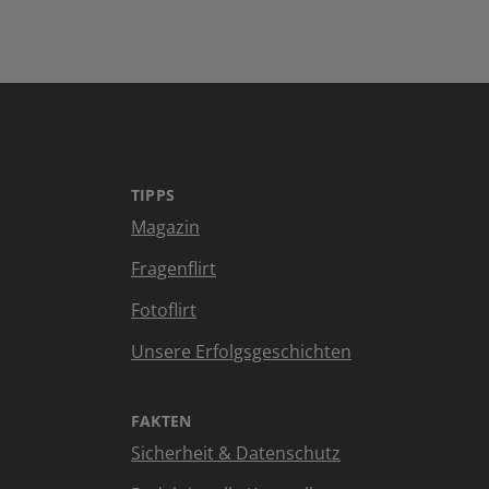
TIPPS
Magazin
Fragenflirt
Fotoflirt
Unsere Erfolgsgeschichten
FAKTEN
Sicherheit & Datenschutz