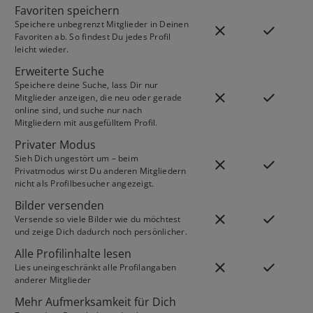
Favoriten speichern
Speichere unbegrenzt Mitglieder in Deinen
Favoriten ab. So findest Du jedes Profil
leicht wieder.
Erweiterte Suche
Speichere deine Suche, lass Dir nur
Mitglieder anzeigen, die neu oder gerade
online sind, und suche nur nach
Mitgliedern mit ausgefülltem Profil.
Privater Modus
Sieh Dich ungestört um – beim
Privatmodus wirst Du anderen Mitgliedern
nicht als Profilbesucher angezeigt.
Bilder versenden
Versende so viele Bilder wie du möchtest
und zeige Dich dadurch noch persönlicher.
Alle Profilinhalte lesen
Lies uneingeschränkt alle Profilangaben
anderer Mitglieder
Mehr Aufmerksamkeit für Dich