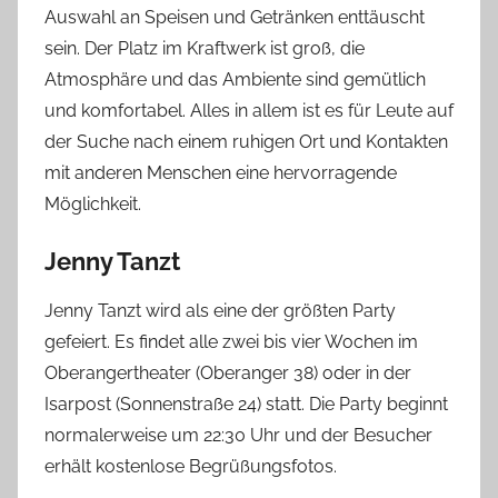
Auswahl an Speisen und Getränken enttäuscht
sein. Der Platz im Kraftwerk ist groß, die
Atmosphäre und das Ambiente sind gemütlich
und komfortabel. Alles in allem ist es für Leute auf
der Suche nach einem ruhigen Ort und Kontakten
mit anderen Menschen eine hervorragende
Möglichkeit.
Jenny Tanzt
Jenny Tanzt wird als eine der größten Party
gefeiert. Es findet alle zwei bis vier Wochen im
Oberangertheater (Oberanger 38) oder in der
Isarpost (Sonnenstraße 24) statt. Die Party beginnt
normalerweise um 22:30 Uhr und der Besucher
erhält kostenlose Begrüßungsfotos.