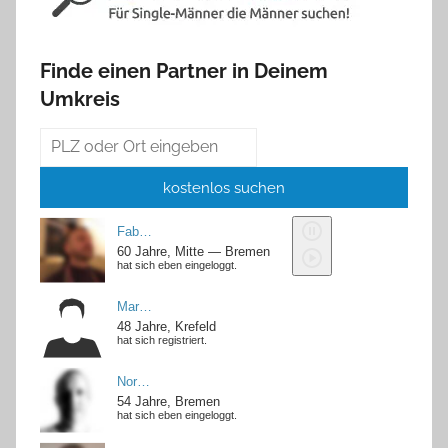
Finde einen Partner in Deinem
Umkreis