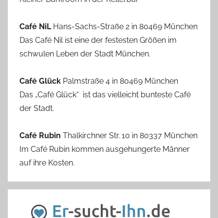
Café NiL
Hans-Sachs-Straße 2 in 80469 München
Das Café Nil ist eine der festesten Größen im
schwulen Leben der Stadt München.
Café Glück
Palmstraße 4 in 80469 München
Das „Café Glück“ ist das vielleicht bunteste Café
der Stadt.
Café Rubin
Thalkirchner Str. 10 in 80337 München
Im Café Rubin kommen ausgehungerte Männer
auf ihre Kosten.