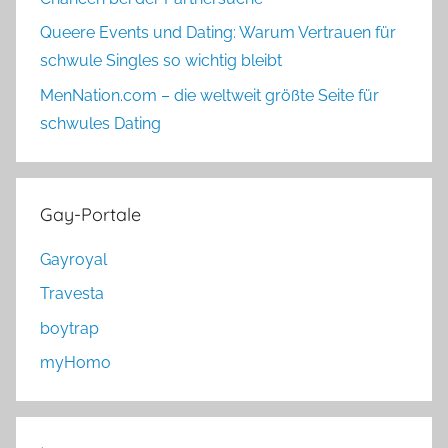
Queere Events und Dating: Warum Vertrauen für
schwule Singles so wichtig bleibt
MenNation.com – die weltweit größte Seite für
schwules Dating
Gay-Portale
Gayroyal
Travesta
boytrap
myHomo