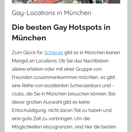
Gay-Locations in München
Die besten Gay Hotspots in
München
Zum Glück für
Schwule
gibt es in München keinen
Mangel an Locations. Ob Sie das Nachtleben
alleine erleben oder mit einer Gruppe von
Freunden zusammenkommen möchten, es gibt
eine Reihe von exzellenten Schwulenbars und -
clubs, die Sie in München besuchen können. Bei
dieser großen Auswahl gibt es keine
Entschuldigung, nicht daran Teil zu haben und
eine gute Zeit zu verbringen. Um die
Möglichkeiten einzugrenzen, sind hier die besten