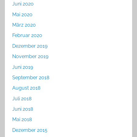
Juni 2020
Mai 2020
März 2020
Februar 2020
Dezember 2019
November 2019
Juni 2019
September 2018
August 2018
Juli 2018
Juni 2018
Mai 2018
Dezember 2015