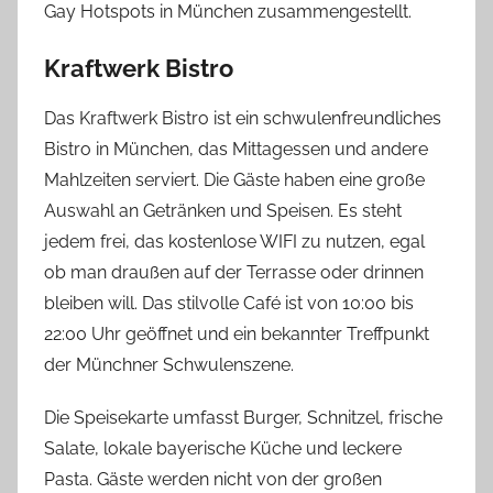
Gay Hotspots in München zusammengestellt.
Kraftwerk Bistro
Das Kraftwerk Bistro ist ein schwulenfreundliches
Bistro in München, das Mittagessen und andere
Mahlzeiten serviert. Die Gäste haben eine große
Auswahl an Getränken und Speisen. Es steht
jedem frei, das kostenlose WIFI zu nutzen, egal
ob man draußen auf der Terrasse oder drinnen
bleiben will. Das stilvolle Café ist von 10:00 bis
22:00 Uhr geöffnet und ein bekannter Treffpunkt
der Münchner Schwulenszene.
Die Speisekarte umfasst Burger, Schnitzel, frische
Salate, lokale bayerische Küche und leckere
Pasta. Gäste werden nicht von der großen