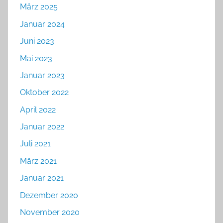
März 2025
Januar 2024
Juni 2023
Mai 2023
Januar 2023
Oktober 2022
April 2022
Januar 2022
Juli 2021
März 2021
Januar 2021
Dezember 2020
November 2020