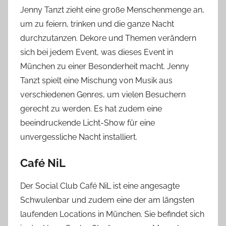
Jenny Tanzt zieht eine große Menschenmenge an,
um zu feiern, trinken und die ganze Nacht
durchzutanzen. Dekore und Themen verändern
sich bei jedem Event, was dieses Event in
München zu einer Besonderheit macht. Jenny
Tanzt spielt eine Mischung von Musik aus
verschiedenen Genres, um vielen Besuchern
gerecht zu werden. Es hat zudem eine
beeindruckende Licht-Show für eine
unvergessliche Nacht installiert.
Café NiL
Der Social Club Café NiL ist eine angesagte
Schwulenbar und zudem eine der am längsten
laufenden Locations in München. Sie befindet sich