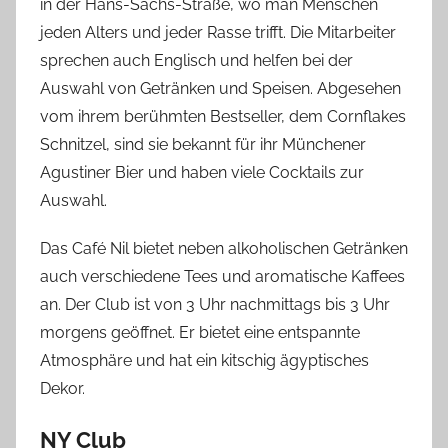
in der Hans-Sachs-Straße, wo man Menschen
jeden Alters und jeder Rasse trifft. Die Mitarbeiter
sprechen auch Englisch und helfen bei der
Auswahl von Getränken und Speisen. Abgesehen
vom ihrem berühmten Bestseller, dem Cornflakes
Schnitzel, sind sie bekannt für ihr Münchener
Agustiner Bier und haben viele Cocktails zur
Auswahl.
Das Café Nil bietet neben alkoholischen Getränken
auch verschiedene Tees und aromatische Kaffees
an. Der Club ist von 3 Uhr nachmittags bis 3 Uhr
morgens geöffnet. Er bietet eine entspannte
Atmosphäre und hat ein kitschig ägyptisches
Dekor.
NY Club