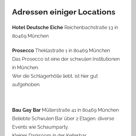
Adressen einiger Locations
Hotel Deutsche Eiche
Reichenbachstraße 13 in
80469 München
Prosecco
Theklastraße 1 in 80469 München
Das Prosecco ist eine der schwulen Institutionen
in München.
Wer die Schlagerhölle liebt, ist hier gut
aufgehoben.
Bau Gay Bar
Müllerstraße 41 in 80469 München
Beliebte Schwulen Bar über 2 Etagen, diverse
Events wie Schaumparty.
Kleiner Darkroom in der Kellerbar