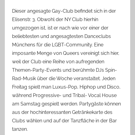
Dieser angesagte Gay-Club befindet sich in der
Elisenstr. 3. Obwohl der NY Club hierhin
umgezogen ist, ist er nach wie vor einer der
beliebtesten und angesagtesten Danceclubs
Münchens für die LGBT-Community. Eine
imposante Menge von Queers vereinigt sich hier,
weil der Club eine Reihe von aufregenden
Themen-Party-Events und berühmte DJs Spin-
Rad-Musik über die Woche veranstaltet. Jeden
Freitag spielt man Luxus-Pop, Hiphop und Disco,
während Progressive- und Tribal- Vocal House
am Samstag gespielt werden. Partygäste können
aus der hochinteressanten Getränkekarte des
Clubs wählen und auf der Tanzfläche in der Bar
tanzen.