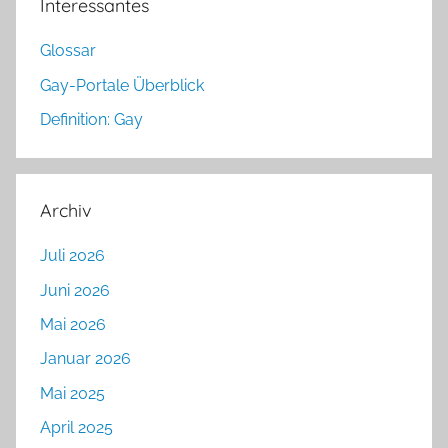
Interessantes
Glossar
Gay-Portale Überblick
Definition: Gay
Archiv
Juli 2026
Juni 2026
Mai 2026
Januar 2026
Mai 2025
April 2025