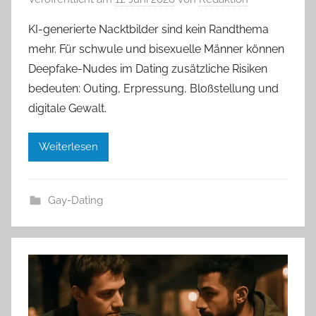
KI-generierte Nacktbilder sind kein Randthema
mehr. Für schwule und bisexuelle Männer können
Deepfake-Nudes im Dating zusätzliche Risiken
bedeuten: Outing, Erpressung, Bloßstellung und
digitale Gewalt.
Weiterlesen
Gay-Dating