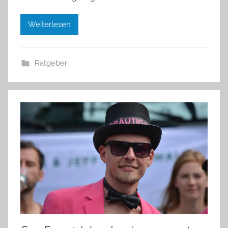
Weiterlesen
Ratgeber