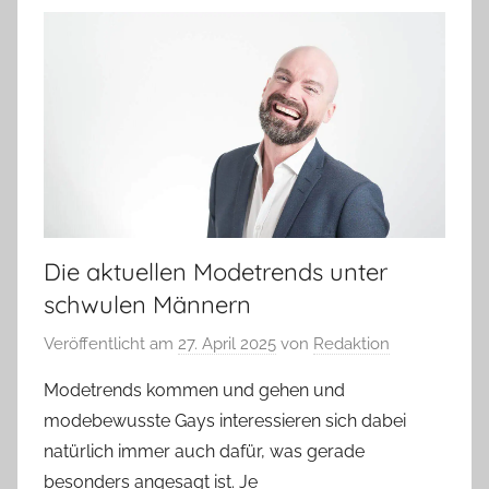
Die aktuellen Modetrends unter
schwulen Männern
Veröffentlicht am
27. April 2025
von
Redaktion
Modetrends kommen und gehen und
modebewusste Gays interessieren sich dabei
natürlich immer auch dafür, was gerade
besonders angesagt ist. Je