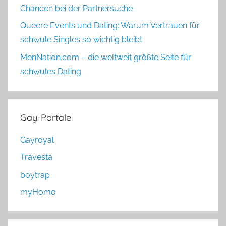
Chancen bei der Partnersuche
Queere Events und Dating: Warum Vertrauen für
schwule Singles so wichtig bleibt
MenNation.com – die weltweit größte Seite für
schwules Dating
Gay-Portale
Gayroyal
Travesta
boytrap
myHomo