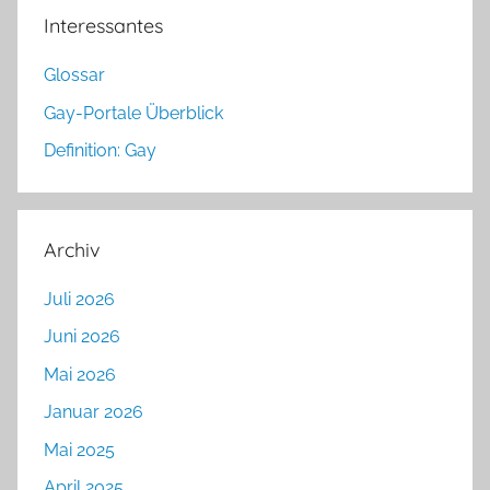
Interessantes
Glossar
Gay-Portale Überblick
Definition: Gay
Archiv
Juli 2026
Juni 2026
Mai 2026
Januar 2026
Mai 2025
April 2025