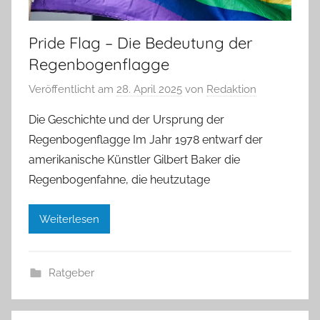
Pride Flag – Die Bedeutung der
Regenbogenflagge
Veröffentlicht am
28. April 2025
von
Redaktion
Die Geschichte und der Ursprung der
Regenbogenflagge Im Jahr 1978 entwarf der
amerikanische Künstler Gilbert Baker die
Regenbogenfahne, die heutzutage
Weiterlesen
Ratgeber