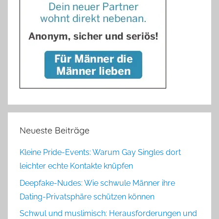
Neueste Beiträge
Kleine Pride-Events: Warum Gay Singles dort
leichter echte Kontakte knüpfen
Deepfake-Nudes: Wie schwule Männer ihre
Dating-Privatsphäre schützen können
Schwul und muslimisch: Herausforderungen und