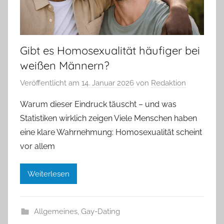
Gibt es Homosexualität häufiger bei
weißen Männern?
Veröffentlicht am
14. Januar 2026
von
Redaktion
Warum dieser Eindruck täuscht – und was
Statistiken wirklich zeigen Viele Menschen haben
eine klare Wahrnehmung: Homosexualität scheint
vor allem
Weiterlesen
Allgemeines
,
Gay-Dating