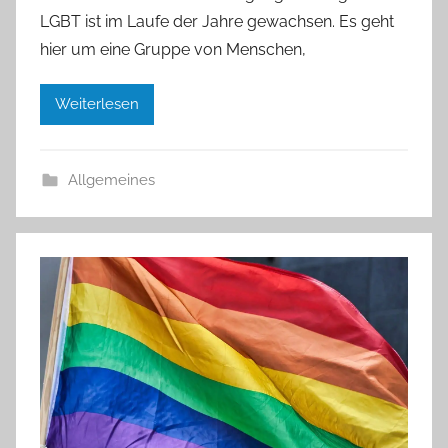
LGBT ist im Laufe der Jahre gewachsen. Es geht
hier um eine Gruppe von Menschen,
Weiterlesen
Allgemeines