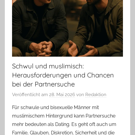
Schwul und muslimisch:
Herausforderungen und Chancen
bei der Partnersuche
Veröffentlicht am
28. Mai 2026
von
Redaktion
Für schwule und bisexuelle Männer mit
muslimischem Hintergrund kann Partnersuche
mehr bedeuten als Dating. Es geht oft auch um
Familie, Glauben, Diskretion, Sicherheit und die