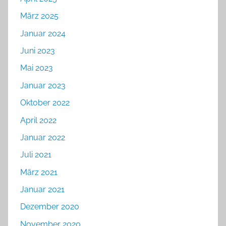
März 2025
Januar 2024
Juni 2023
Mai 2023
Januar 2023
Oktober 2022
April 2022
Januar 2022
Juli 2021
März 2021
Januar 2021
Dezember 2020
November 2020