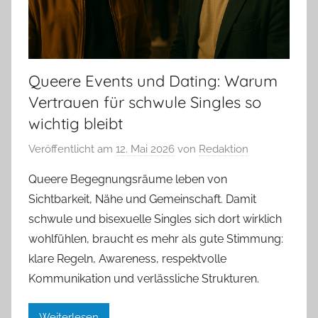
Queere Events und Dating: Warum
Vertrauen für schwule Singles so
wichtig bleibt
Veröffentlicht am
12. Mai 2026
von
Redaktion
Queere Begegnungsräume leben von
Sichtbarkeit, Nähe und Gemeinschaft. Damit
schwule und bisexuelle Singles sich dort wirklich
wohlfühlen, braucht es mehr als gute Stimmung:
klare Regeln, Awareness, respektvolle
Kommunikation und verlässliche Strukturen.
Weiterlesen