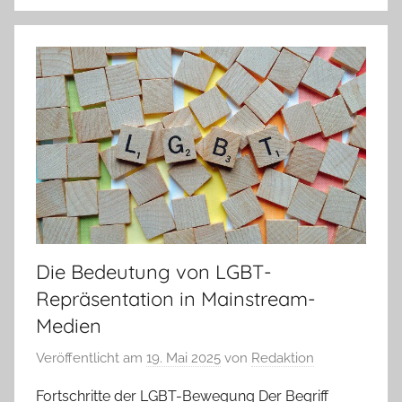
Die Bedeutung von LGBT-
Repräsentation in Mainstream-
Medien
Veröffentlicht am
19. Mai 2025
von
Redaktion
Fortschritte der LGBT-Bewegung Der Begriff