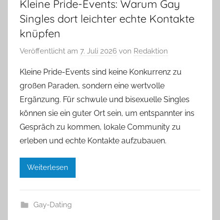
Kleine Pride-Events: Warum Gay
Singles dort leichter echte Kontakte
knüpfen
Veröffentlicht am
7. Juli 2026
von
Redaktion
Kleine Pride-Events sind keine Konkurrenz zu
großen Paraden, sondern eine wertvolle
Ergänzung. Für schwule und bisexuelle Singles
können sie ein guter Ort sein, um entspannter ins
Gespräch zu kommen, lokale Community zu
erleben und echte Kontakte aufzubauen.
Weiterlesen
Gay-Dating