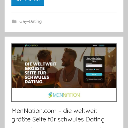
Gay-Dating
MenNation.com – die weltweit
größte Seite für schwules Dating