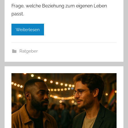
Frage, welche Beziehung zum eigenen Leben
passt.
Weiterlesen
Ratgeber