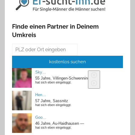
Finde einen Partner in Deinem
Umkreis