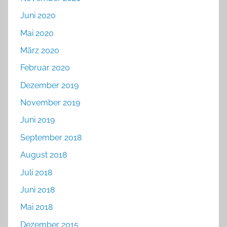
Juni 2020
Mai 2020
März 2020
Februar 2020
Dezember 2019
November 2019
Juni 2019
September 2018
August 2018
Juli 2018
Juni 2018
Mai 2018
Dezember 2015