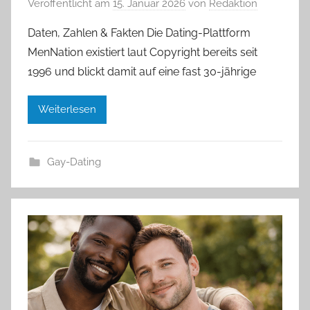
Veröffentlicht am
15. Januar 2026
von
Redaktion
Daten, Zahlen & Fakten Die Dating-Plattform
MenNation existiert laut Copyright bereits seit
1996 und blickt damit auf eine fast 30-jährige
Weiterlesen
Gay-Dating