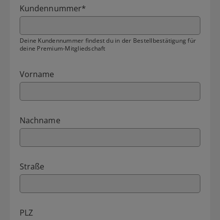
Kundennummer
*
Deine Kundennummer findest du in der Bestellbestätigung für
deine Premium-Mitgliedschaft
Vorname
Nachname
Straße
PLZ