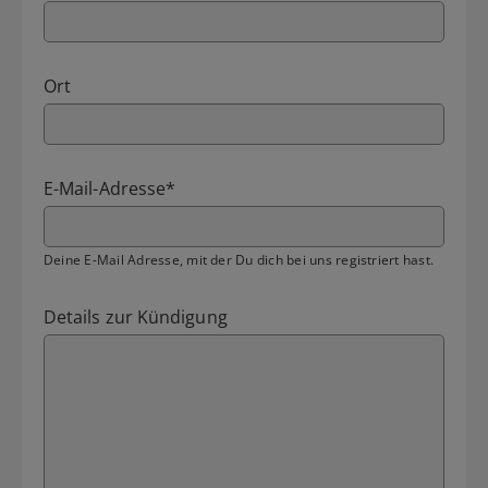
Ort
E-Mail-Adresse
*
Deine E-Mail Adresse, mit der Du dich bei uns registriert hast.
Details zur Kündigung