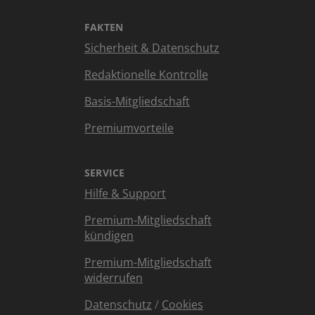
FAKTEN
Sicherheit & Datenschutz
Redaktionelle Kontrolle
Basis-Mitgliedschaft
Premiumvorteile
SERVICE
Hilfe & Support
Premium-Mitgliedschaft
kündigen
Premium-Mitgliedschaft
widerrufen
Datenschutz
/
Cookies