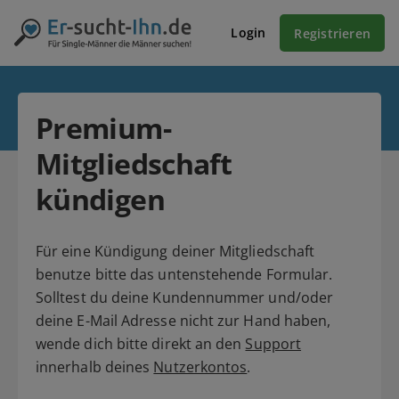
Login
Registrieren
Premium-
Mitgliedschaft
kündigen
Für eine Kündigung deiner Mitgliedschaft
benutze bitte das untenstehende Formular.
Solltest du deine Kundennummer und/oder
deine E-Mail Adresse nicht zur Hand haben,
wende dich bitte direkt an den
Support
innerhalb deines
Nutzerkontos
.