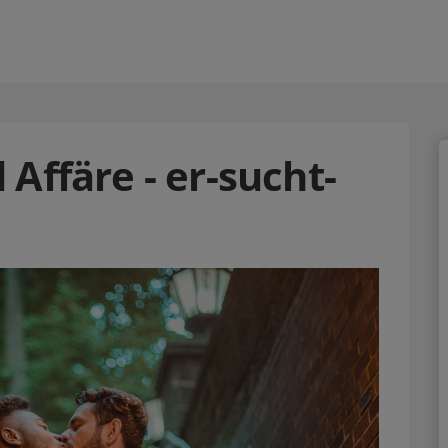
Affäre - er-sucht-