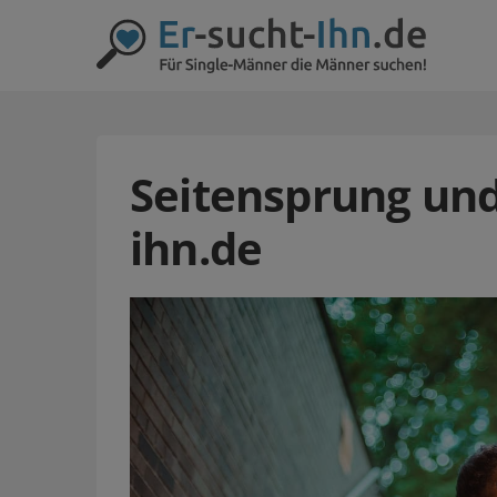
Seitensprung und 
ihn.de