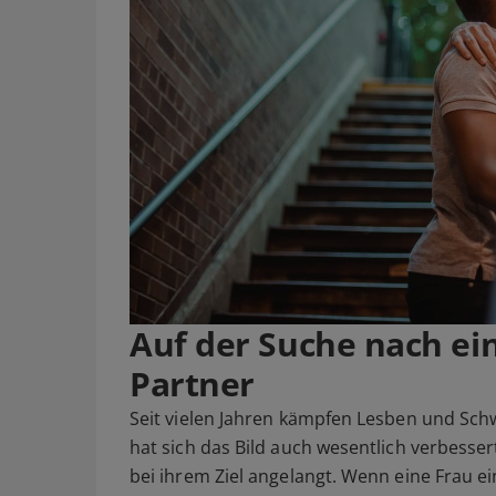
Auf der Suche nach ein
Partner
Seit vielen Jahren kämpfen Lesben und Schw
hat sich das Bild auch wesentlich verbesser
bei ihrem Ziel angelangt. Wenn eine Frau e