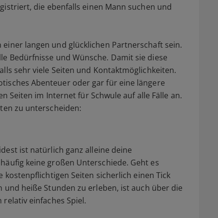
gistriert, die ebenfalls einen Mann suchen und
einer langen und glücklichen Partnerschaft sein.
lle Bedürfnisse und Wünsche. Damit sie diese
alls sehr viele Seiten und Kontaktmöglichkeiten.
tisches Abenteuer oder gar für eine längere
en Seiten im Internet für Schwule auf alle Fälle an.
iten zu unterscheiden:
est ist natürlich ganz alleine deine
 häufig keine großen Unterschiede. Geht es
 kostenpflichtigen Seiten sicherlich einen Tick
n und heiße Stunden zu erleben, ist auch über die
relativ einfaches Spiel.