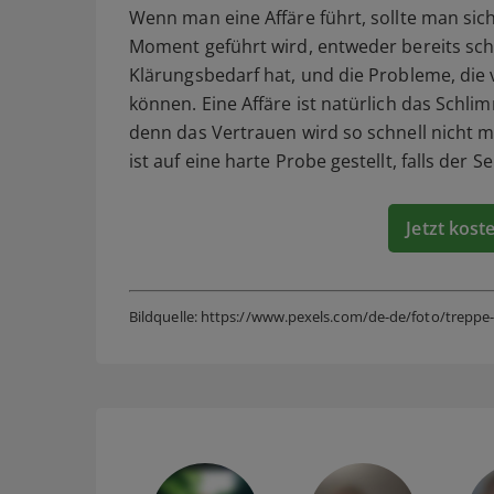
Wenn man eine Affäre führt, sollte man sich
Moment geführt wird, entweder bereits sch
Klärungsbedarf hat, und die Probleme, die
können. Eine Affäre ist natürlich das Sch
denn das Vertrauen wird so schnell nicht
ist auf eine harte Probe gestellt, falls der 
Jetzt kost
Bildquelle: https://www.pexels.com/de-de/foto/trepp