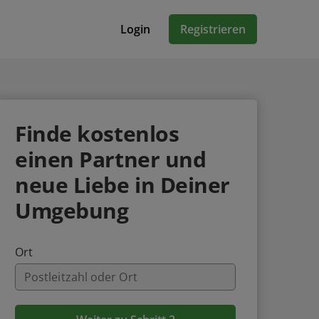
Login
Registrieren
Finde
kostenlos
einen Partner und
neue Liebe in Deiner
Umgebung
Ort