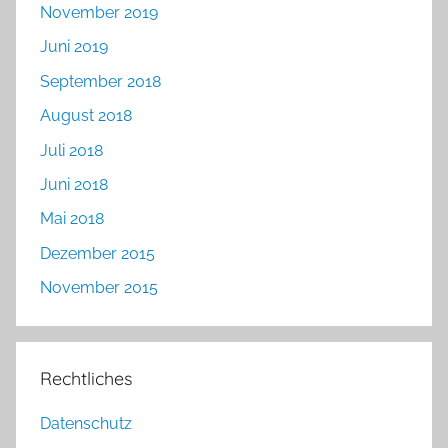
November 2019
Juni 2019
September 2018
August 2018
Juli 2018
Juni 2018
Mai 2018
Dezember 2015
November 2015
Rechtliches
Datenschutz