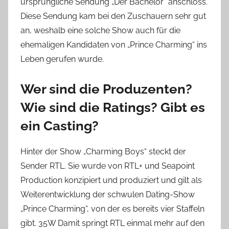
ursprüngliche Sendung „Der Bachelor“ anschloss.
Diese Sendung kam bei den Zuschauern sehr gut
an, weshalb eine solche Show auch für die
ehemaligen Kandidaten von „Prince Charming“ ins
Leben gerufen wurde.
Wer sind die Produzenten?
Wie sind die Ratings? Gibt es
ein Casting?
Hinter der Show „Charming Boys“ steckt der
Sender RTL. Sie wurde von RTL+ und Seapoint
Production konzipiert und produziert und gilt als
Weiterentwicklung der schwulen Dating-Show
„Prince Charming“, von der es bereits vier Staffeln
gibt. 35W Damit springt RTL einmal mehr auf den