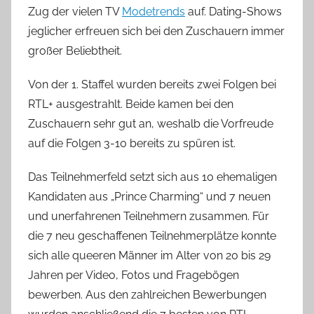
Zug der vielen TV
Modetrends
auf. Dating-Shows
jeglicher erfreuen sich bei den Zuschauern immer
großer Beliebtheit.
Von der 1. Staffel wurden bereits zwei Folgen bei
RTL+ ausgestrahlt. Beide kamen bei den
Zuschauern sehr gut an, weshalb die Vorfreude
auf die Folgen 3-10 bereits zu spüren ist.
Das Teilnehmerfeld setzt sich aus 10 ehemaligen
Kandidaten aus „Prince Charming“ und 7 neuen
und unerfahrenen Teilnehmern zusammen. Für
die 7 neu geschaffenen Teilnehmerplätze konnte
sich alle queeren Männer im Alter von 20 bis 29
Jahren per Video, Fotos und Fragebögen
bewerben. Aus den zahlreichen Bewerbungen