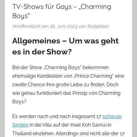
TV-Shows für Gays – „Charming
Boys“
Veröffentlicht am
26. Juni 2023
von
Redaktion
Allgemeines – Um was geht
es in der Show?
Bei der Show „Charming Boys“ bekommen
ehemalige Kandidaten von „Prince Charming“ eine
zweite Chance ihre große Liebe zu finden. Doch
wie genau funktioniert das Prinzip von Charming
Boys?
Es werden nach und nach insgesamt 17
schwule
Singles
in die Villa auf der Insel Koh Samui in
Thailand einziehen. Allerdings sind nicht alle der 17