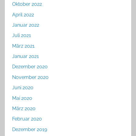
Oktober 2022
April 2022
Januar 2022
Juli 2021
März 2021
Januar 2021
Dezember 2020
November 2020
Juni 2020
Mai 2020
März 2020
Februar 2020
Dezember 2019