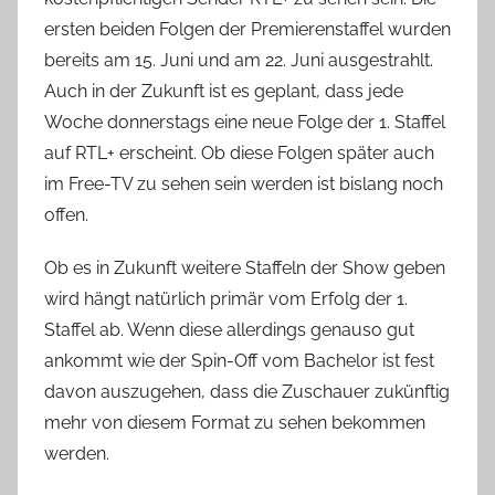
ersten beiden Folgen der Premierenstaffel wurden
bereits am 15. Juni und am 22. Juni ausgestrahlt.
Auch in der Zukunft ist es geplant, dass jede
Woche donnerstags eine neue Folge der 1. Staffel
auf RTL+ erscheint. Ob diese Folgen später auch
im Free-TV zu sehen sein werden ist bislang noch
offen.
Ob es in Zukunft weitere Staffeln der Show geben
wird hängt natürlich primär vom Erfolg der 1.
Staffel ab. Wenn diese allerdings genauso gut
ankommt wie der Spin-Off vom Bachelor ist fest
davon auszugehen, dass die Zuschauer zukünftig
mehr von diesem Format zu sehen bekommen
werden.