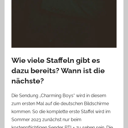
Wie viele Staffeln gibt es
dazu bereits? Wann ist die
nächste?
Die Sendung „Charming Boys“ wird in diesem
zum ersten Mal auf die deutschen Bildschirme
kommen. So die komplette erste Staffel wird im
Sommer 2023 zunächst nur beim
kostenpflichtigen Sender RTL+ zu sehen sein. Die