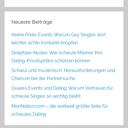
Neueste Beiträge
Kleine Pride-Events: Warum Gay Singles dort
leichter echte Kontakte knüpfen
Deepfake-Nudes: Wie schwule Männer ihre
Dating-Privatsphäre schützen können
Schwul und muslimisch: Herausforderungen und
Chancen bei der Partnersuche
Queere Events und Dating: Warum Vertrauen für
schwule Singles so wichtig bleibt
MenNation.com – die weltweit größte Seite für
schwules Dating