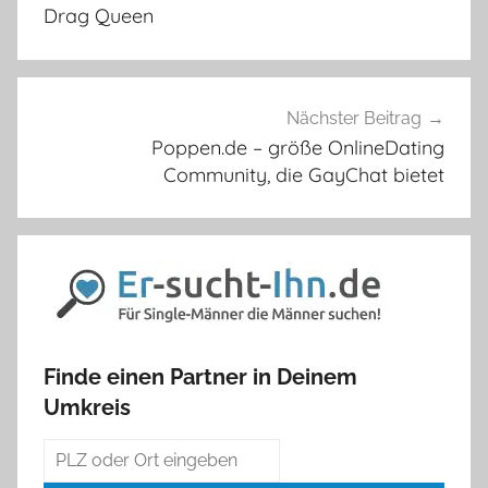
Drag Queen
Nächster Beitrag
Poppen.de – größe OnlineDating
Community, die GayChat bietet
Finde einen Partner in Deinem
Umkreis