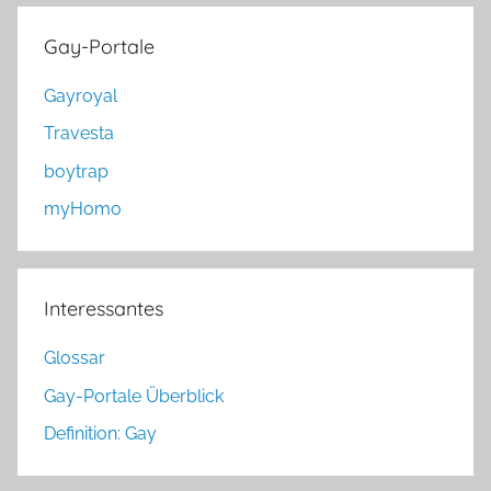
Gay-Portale
Gayroyal
Travesta
boytrap
myHomo
Interessantes
Glossar
Gay-Portale Überblick
Definition: Gay