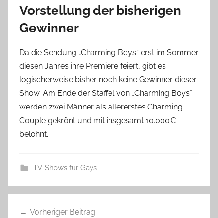
Vorstellung der bisherigen
Gewinner
Da die Sendung „Charming Boys“ erst im Sommer
diesen Jahres ihre Premiere feiert, gibt es
logischerweise bisher noch keine Gewinner dieser
Show. Am Ende der Staffel von „Charming Boys“
werden zwei Männer als allererstes Charming
Couple gekrönt und mit insgesamt 10.000€
belohnt.
TV-Shows für Gays
Beitragsnavigation
Vorheriger Beitrag