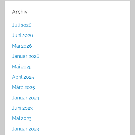
Archiv
Juli 2026
Juni 2026
Mai 2026
Januar 2026
Mai 2025
April 2025
März 2025
Januar 2024
Juni 2023
Mai 2023
Januar 2023