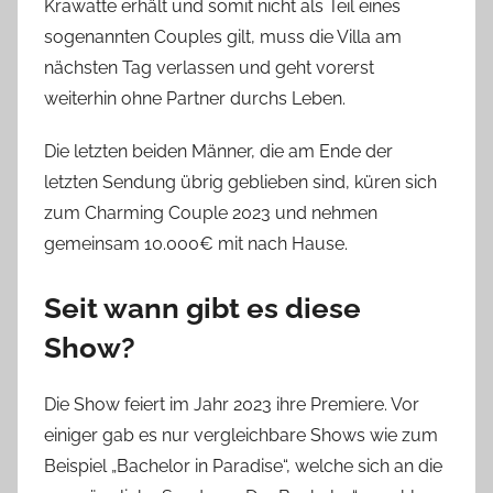
Krawatte erhält und somit nicht als Teil eines
sogenannten Couples gilt, muss die Villa am
nächsten Tag verlassen und geht vorerst
weiterhin ohne Partner durchs Leben.
Die letzten beiden Männer, die am Ende der
letzten Sendung übrig geblieben sind, küren sich
zum Charming Couple 2023 und nehmen
gemeinsam 10.000€ mit nach Hause.
Seit wann gibt es diese
Show?
Die Show feiert im Jahr 2023 ihre Premiere. Vor
einiger gab es nur vergleichbare Shows wie zum
Beispiel „Bachelor in Paradise“, welche sich an die