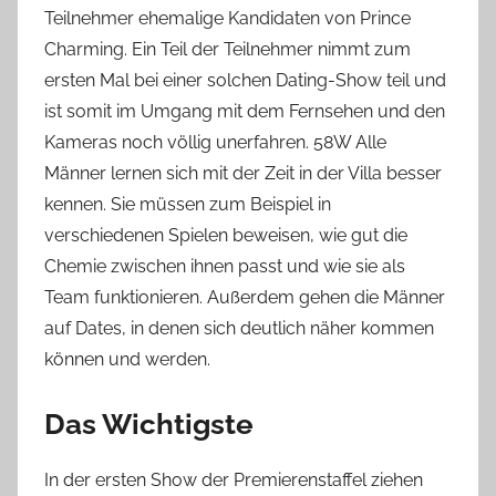
Teilnehmer ehemalige Kandidaten von Prince
Charming. Ein Teil der Teilnehmer nimmt zum
ersten Mal bei einer solchen Dating-Show teil und
ist somit im Umgang mit dem Fernsehen und den
Kameras noch völlig unerfahren. 58W Alle
Männer lernen sich mit der Zeit in der Villa besser
kennen. Sie müssen zum Beispiel in
verschiedenen Spielen beweisen, wie gut die
Chemie zwischen ihnen passt und wie sie als
Team funktionieren. Außerdem gehen die Männer
auf Dates, in denen sich deutlich näher kommen
können und werden.
Das Wichtigste
In der ersten Show der Premierenstaffel ziehen