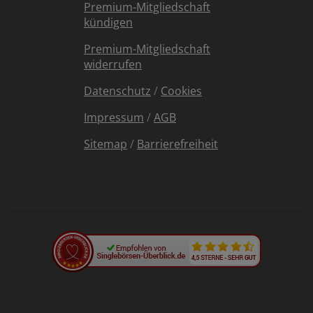
Premium-Mitgliedschaft
kündigen
Premium-Mitgliedschaft
widerrufen
Datenschutz
/
Cookies
Impressum
/
AGB
Sitemap
/
Barrierefreiheit