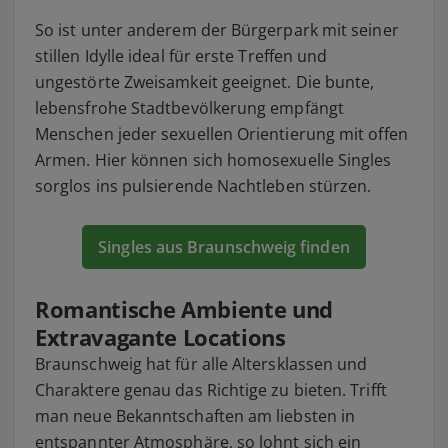
So ist unter anderem der Bürgerpark mit seiner
stillen Idylle ideal für erste Treffen und
ungestörte Zweisamkeit geeignet. Die bunte,
lebensfrohe Stadtbevölkerung empfängt
Menschen jeder sexuellen Orientierung mit offen
Armen. Hier können sich homosexuelle Singles
sorglos ins pulsierende Nachtleben stürzen.
Singles aus Braunschweig finden
Romantische Ambiente und
Extravagante Locations
Braunschweig hat für alle Altersklassen und
Charaktere genau das Richtige zu bieten. Trifft
man neue Bekanntschaften am liebsten in
entspannter Atmosphäre, so lohnt sich ein