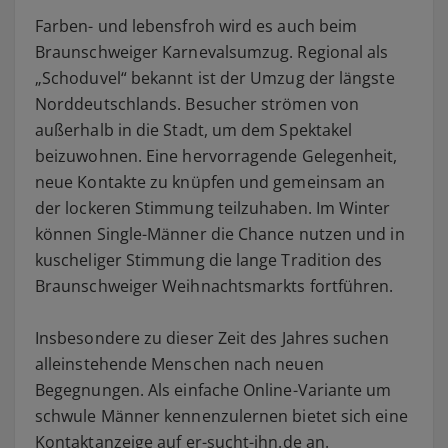
Farben- und lebensfroh wird es auch beim
Braunschweiger Karnevalsumzug. Regional als
„Schoduvel“ bekannt ist der Umzug der längste
Norddeutschlands. Besucher strömen von
außerhalb in die Stadt, um dem Spektakel
beizuwohnen. Eine hervorragende Gelegenheit,
neue Kontakte zu knüpfen und gemeinsam an
der lockeren Stimmung teilzuhaben. Im Winter
können Single-Männer die Chance nutzen und in
kuscheliger Stimmung die lange Tradition des
Braunschweiger Weihnachtsmarkts fortführen.
Insbesondere zu dieser Zeit des Jahres suchen
alleinstehende Menschen nach neuen
Begegnungen. Als einfache Online-Variante um
schwule Männer kennenzulernen bietet sich eine
Kontaktanzeige auf
er-sucht-ihn.de
an.