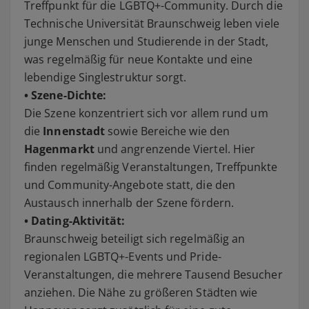
Treffpunkt für die LGBTQ+-Community. Durch die
Technische Universität Braunschweig leben viele
junge Menschen und Studierende in der Stadt,
was regelmäßig für neue Kontakte und eine
lebendige Singlestruktur sorgt.
• Szene-Dichte:
Die Szene konzentriert sich vor allem rund um
die
Innenstadt
sowie Bereiche wie den
Hagenmarkt
und angrenzende Viertel. Hier
finden regelmäßig Veranstaltungen, Treffpunkte
und Community-Angebote statt, die den
Austausch innerhalb der Szene fördern.
• Dating-Aktivität:
Braunschweig beteiligt sich regelmäßig an
regionalen LGBTQ+-Events und Pride-
Veranstaltungen, die mehrere Tausend Besucher
anziehen. Die Nähe zu größeren Städten wie