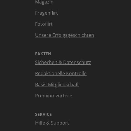
Magazin
Fragenflirt
Fotoflirt
Unsere Erfolgsgeschichten
FAKTEN
Sicherheit & Datenschutz
Redaktionelle Kontrolle
Basis-Mitgliedschaft
Premiumvorteile
SERVICE
Hilfe & Support