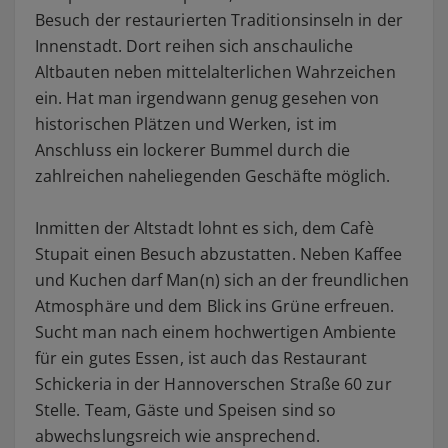
Besuch der restaurierten Traditionsinseln in der
Innenstadt. Dort reihen sich anschauliche
Altbauten neben mittelalterlichen Wahrzeichen
ein. Hat man irgendwann genug gesehen von
historischen Plätzen und Werken, ist im
Anschluss ein lockerer Bummel durch die
zahlreichen naheliegenden Geschäfte möglich.
Inmitten der Altstadt lohnt es sich, dem Cafè
Stupait einen Besuch abzustatten. Neben Kaffee
und Kuchen darf Man(n) sich an der freundlichen
Atmosphäre und dem Blick ins Grüne erfreuen.
Sucht man nach einem hochwertigen Ambiente
für ein gutes Essen, ist auch das Restaurant
Schickeria in der Hannoverschen Straße 60 zur
Stelle. Team, Gäste und Speisen sind so
abwechslungsreich wie ansprechend.