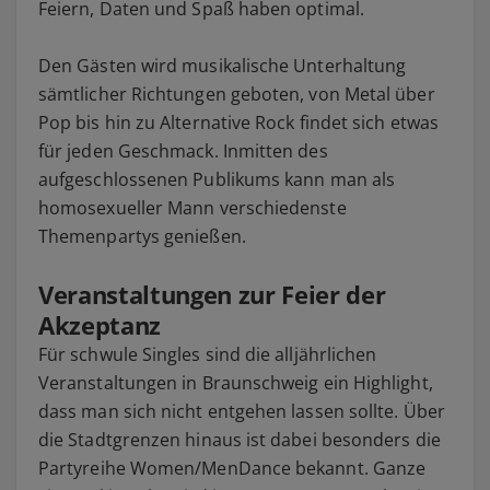
Feiern, Daten und Spaß haben optimal.
Den Gästen wird musikalische Unterhaltung
sämtlicher Richtungen geboten, von Metal über
Pop bis hin zu Alternative Rock findet sich etwas
für jeden Geschmack. Inmitten des
aufgeschlossenen Publikums kann man als
homosexueller Mann verschiedenste
Themenpartys genießen.
Veranstaltungen zur Feier der
Akzeptanz
Für schwule Singles sind die alljährlichen
Veranstaltungen in Braunschweig ein Highlight,
dass man sich nicht entgehen lassen sollte. Über
die Stadtgrenzen hinaus ist dabei besonders die
Partyreihe Women/MenDance bekannt. Ganze