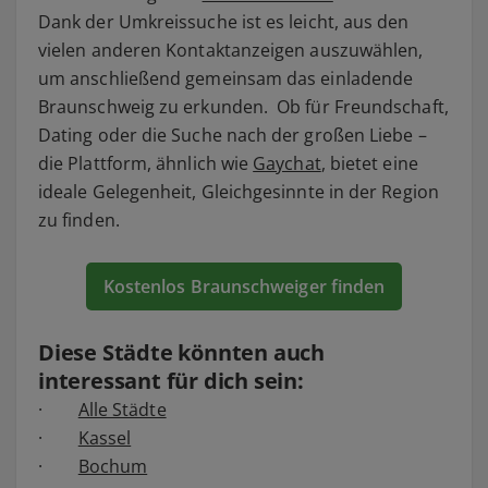
Dank der Umkreissuche ist es leicht, aus den
vielen anderen Kontaktanzeigen auszuwählen,
um anschließend gemeinsam das einladende
Braunschweig zu erkunden. Ob für Freundschaft,
Dating oder die Suche nach der großen Liebe –
die Plattform, ähnlich wie
Gaychat
, bietet eine
ideale Gelegenheit, Gleichgesinnte in der Region
zu finden.
Kostenlos Braunschweiger finden
Diese Städte könnten auch
interessant für dich sein:
·
Alle Städte
·
Kassel
·
Bochum