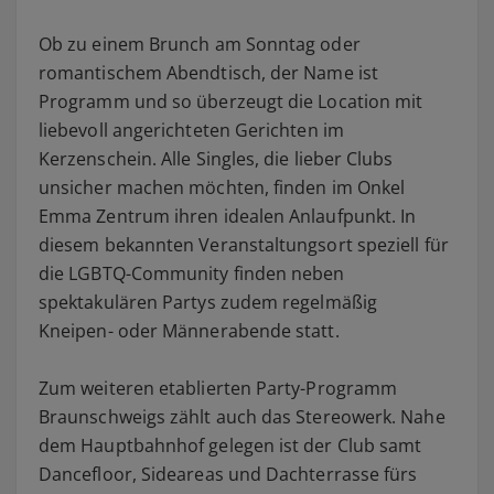
Ob zu einem Brunch am Sonntag oder
romantischem Abendtisch, der Name ist
Programm und so überzeugt die Location mit
liebevoll angerichteten Gerichten im
Kerzenschein. Alle Singles, die lieber Clubs
unsicher machen möchten, finden im Onkel
Emma Zentrum ihren idealen Anlaufpunkt. In
diesem bekannten Veranstaltungsort speziell für
die LGBTQ-Community finden neben
spektakulären Partys zudem regelmäßig
Kneipen- oder Männerabende statt.
Zum weiteren etablierten Party-Programm
Braunschweigs zählt auch das Stereowerk. Nahe
dem Hauptbahnhof gelegen ist der Club samt
Dancefloor, Sideareas und Dachterrasse fürs