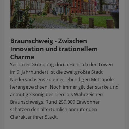
Braunschweig - Zwischen
Innovation und trationellem
Charme
Seit ihrer Gründung durch Heinrich den Löwen
im 9. Jahrhundert ist die zweitgrößte Stadt
Niedersachsens zu einer lebendigen Metropole
herangewachsen. Noch immer gilt der starke und
anmutige König der Tiere als Wahrzeichen
Braunschweigs. Rund 250.000 Einwohner
schätzen den altertümlich anmutenden
Charakter ihrer Stadt.