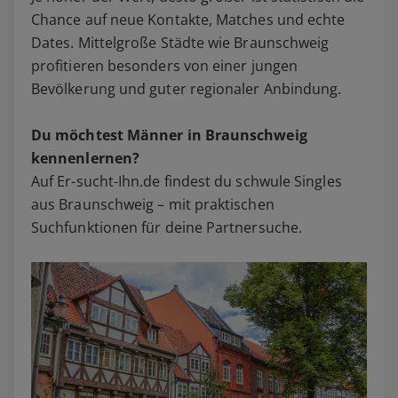
Chance auf neue Kontakte, Matches und echte
Dates. Mittelgroße Städte wie Braunschweig
profitieren besonders von einer jungen
Bevölkerung und guter regionaler Anbindung.
Du möchtest Männer in Braunschweig
kennenlernen?
Auf Er-sucht-Ihn.de findest du schwule Singles
aus Braunschweig – mit praktischen
Suchfunktionen für deine Partnersuche.