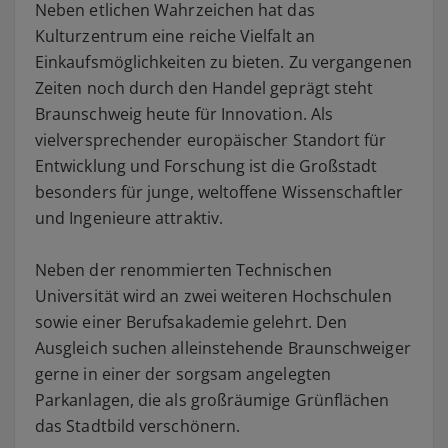
Neben etlichen Wahrzeichen hat das
Kulturzentrum eine reiche Vielfalt an
Einkaufsmöglichkeiten zu bieten. Zu vergangenen
Zeiten noch durch den Handel geprägt steht
Braunschweig heute für Innovation. Als
vielversprechender europäischer Standort für
Entwicklung und Forschung ist die Großstadt
besonders für junge, weltoffene Wissenschaftler
und Ingenieure attraktiv.
Neben der renommierten Technischen
Universität wird an zwei weiteren Hochschulen
sowie einer Berufsakademie gelehrt. Den
Ausgleich suchen alleinstehende Braunschweiger
gerne in einer der sorgsam angelegten
Parkanlagen, die als großräumige Grünflächen
das Stadtbild verschönern.