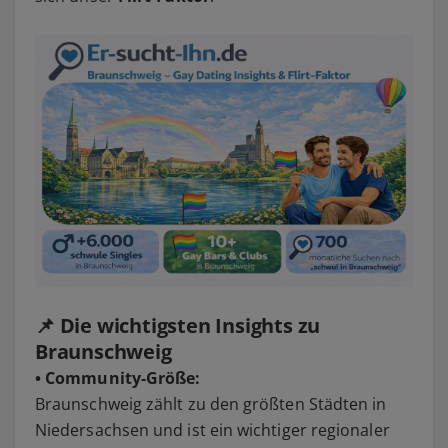
📌 Die wichtigsten Insights zu
Braunschweig
• Community-Größe:
Braunschweig zählt zu den größten Städten in
Niedersachsen und ist ein wichtiger regionaler