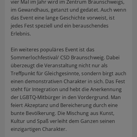
vier Mal im Jahr wird im Zentrum Braunschweigs,
im Gewandhaus, getanzt und gedatet. Auch wenn
das Event eine lange Geschichte vorweist, ist
jedes Fest speziell und ein berauschendes
Erlebnis.
Ein weiteres populäres Event ist das
Sommerlochfestival/ CSD Braunschweig. Dabei
überzeugt die Veranstaltung nicht nur als
Treffpunkt für Gleichgesinnte, sondern birgt auch
einen demonstrativen Charakter in sich. Das Fest
steht für Integration und hebt die Anerkennung
der LGBTQ-Mitbürger in den Vordergrund. Man
feiert Akzeptanz und Bereicherung durch eine
bunte Bevölkerung. Die Mischung aus Kunst,
Kultur und Spaß verleiht dem Ganzen seinen
einzigartigen Charakter.