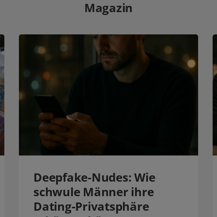
Magazin
Deepfake-Nudes: Wie
schwule Männer ihre
Dating-Privatsphäre