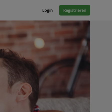
Login
Registrieren