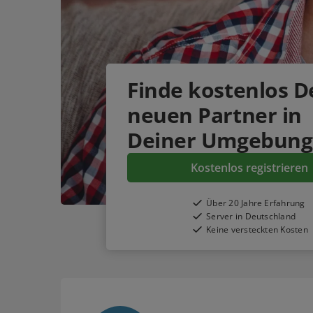
Finde
kostenlos
D
neuen Partner in
Deiner Umgebung
Kostenlos registrieren
Über 20 Jahre Erfahrung
Server in Deutschland
Keine versteckten Kosten