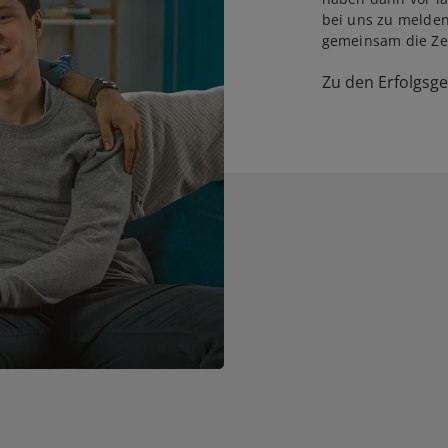
bei uns zu melden
gemeinsam die Zei
Zu den Erfolgsg