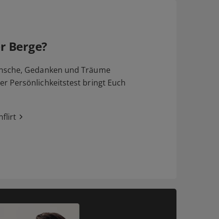
r Berge?
nsche, Gedanken und Träume
 Persönlichkeitstest bringt Euch
flirt