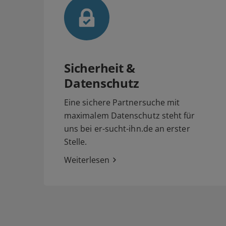
Sicherheit &
Datenschutz
Eine sichere Partnersuche mit
maximalem Datenschutz steht für
uns bei er-sucht-ihn.de an erster
Stelle.
Weiterlesen