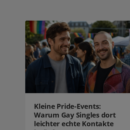
Kleine Pride-Events:
Warum Gay Singles dort
leichter echte Kontakte