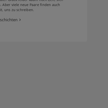
. Aber viele neue Paare finden auch
t, uns zu schreiben.
eschichten