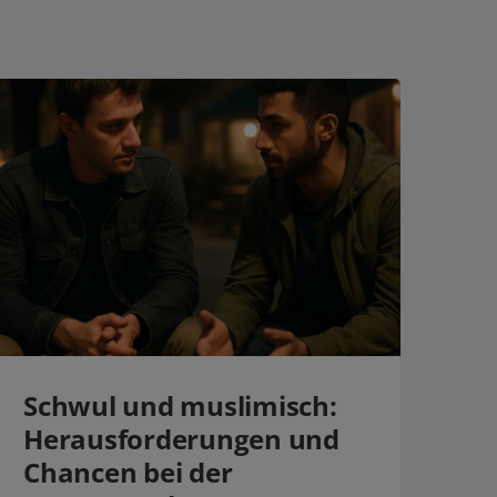
Schwul und muslimisch:
Herausforderungen und
Chancen bei der