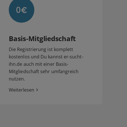
Basis-Mitgliedschaft
Die Registrierung ist komplett
kostenlos und Du kannst er-sucht-
ihn.de auch mit einer Basis-
Mitgliedschaft sehr umfangreich
nutzen.
Weiterlesen