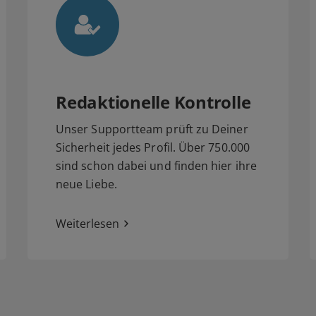
Redaktionelle Kontrolle
Unser Supportteam prüft zu Deiner
Sicherheit jedes Profil. Über 750.000
sind schon dabei und finden hier ihre
neue Liebe.
Weiterlesen