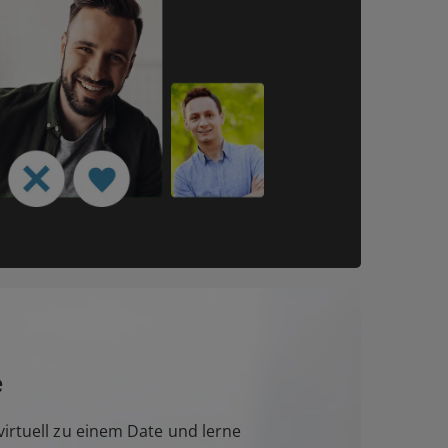
e
irtuell zu einem Date und lerne