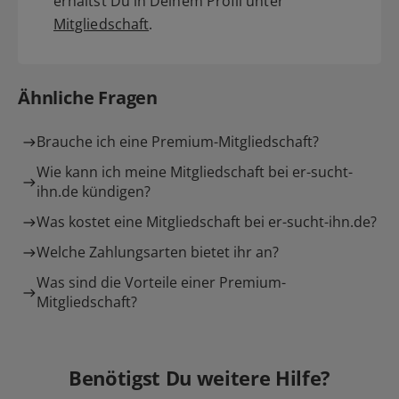
erhältst Du in Deinem Profil unter
Mitgliedschaft
.
Ähnliche Fragen
Brauche ich eine Premium-Mitgliedschaft?
Wie kann ich meine Mitgliedschaft bei er-sucht-
ihn.de kündigen?
Was kostet eine Mitgliedschaft bei er-sucht-ihn.de?
Welche Zahlungsarten bietet ihr an?
Was sind die Vorteile einer Premium-
Mitgliedschaft?
Benötigst Du weitere Hilfe?