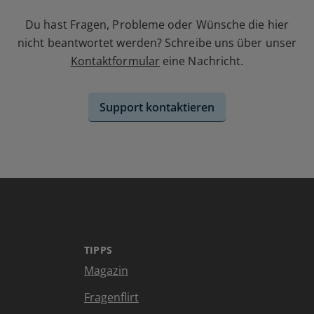
Du hast Fragen, Probleme oder Wünsche die hier
nicht beantwortet werden? Schreibe uns über unser
Kontaktformular
eine Nachricht.
Support kontaktieren
TIPPS
Magazin
Fragenflirt