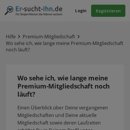
Login
Registrieren
Hilfe
Premium-Mitgliedschaft
Wo sehe ich, wie lange meine Premium-Mitgliedschaft
noch läuft?
Wo sehe ich, wie lange meine
Premium-Mitgliedschaft noch
läuft?
Einen Überblick über Deine vergangenen
Mitgliedschaften und Deine aktuelle
Mitgliedschaft sowie deren Laufzeiten