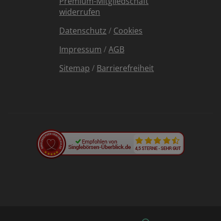
Premium-Mitgliedschaft
widerrufen
Datenschutz
/
Cookies
Impressum
/
AGB
Sitemap
/
Barrierefreiheit