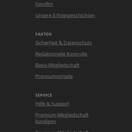
Fotoflirt
Unsere Erfolgsgeschichten
FAKTEN
Sicherheit & Datenschutz
Redaktionelle Kontrolle
Basis-Mitgliedschaft
Premiumvorteile
SERVICE
Hilfe & Support
Premium-Mitgliedschaft
kündigen